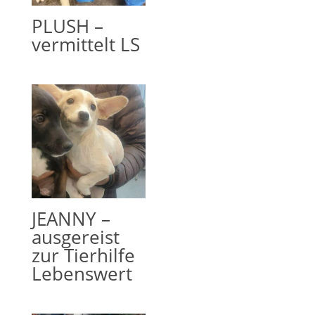
PLUSH –
vermittelt LS
JEANNY –
ausgereist
zur Tierhilfe
Lebenswert