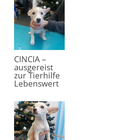
CINCIA –
ausgereist
zur Tierhilfe
Lebenswert