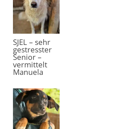
SJEL – sehr
gestresster
Senior –
vermittelt
Manuela