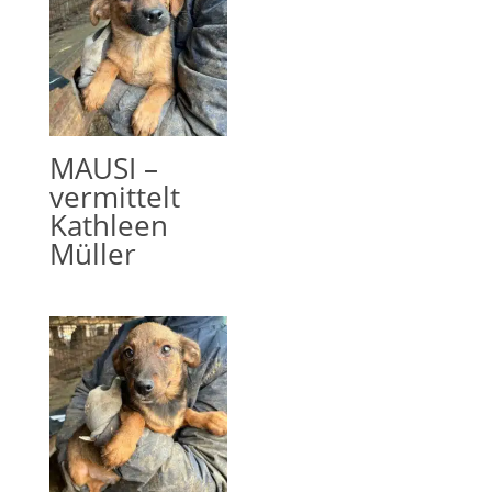
MAUSI –
vermittelt
Kathleen
Müller