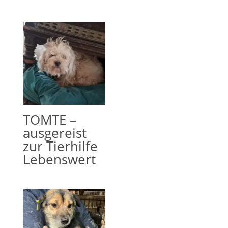
TOMTE –
ausgereist
zur Tierhilfe
Lebenswert