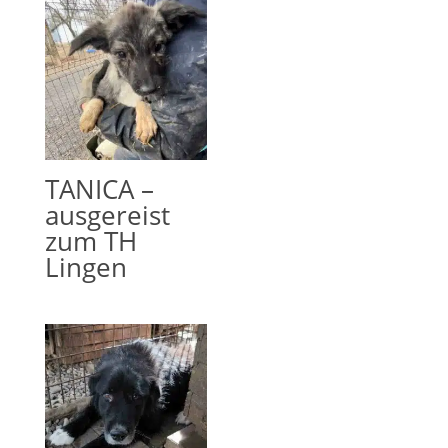
TANICA –
ausgereist
zum TH
Lingen