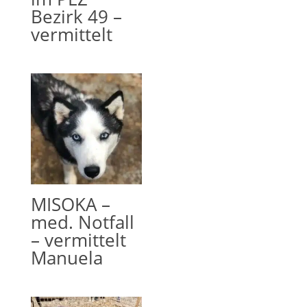
Bezirk 49 –
vermittelt
MISOKA –
med. Notfall
– vermittelt
Manuela