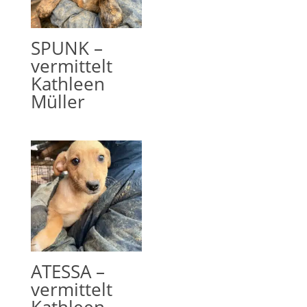
SPUNK –
vermittelt
Kathleen
Müller
ATESSA –
vermittelt