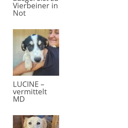
Vierbeiner in
Not
LUCINE –
vermittelt
MD