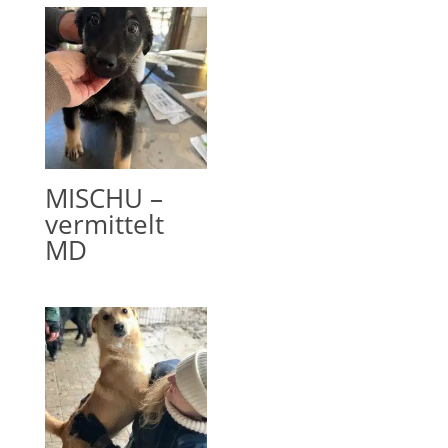
MISCHU –
vermittelt
MD