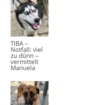
TIBA –
Notfall: viel
zu dünn –
vermittelt
Manuela