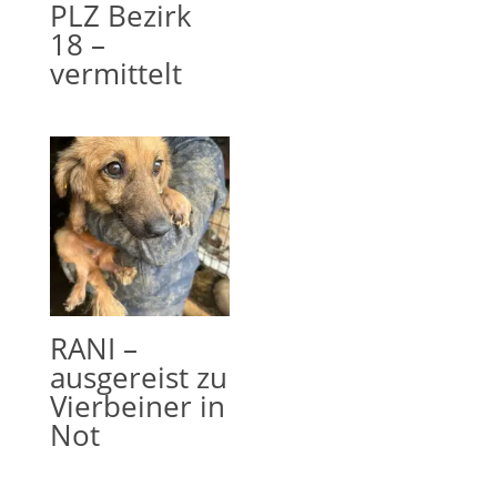
PLZ Bezirk
18 –
vermittelt
RANI –
ausgereist zu
Vierbeiner in
Not