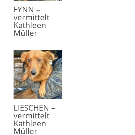
FYNN –
vermittelt
Kathleen
Müller
LIESCHEN –
vermittelt
Kathleen
Müller