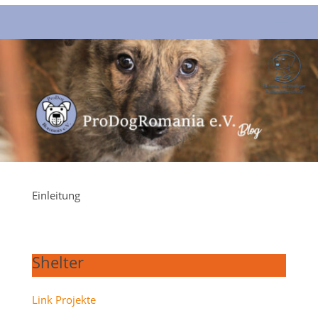
Einleitung
Shelter
Link Projekte