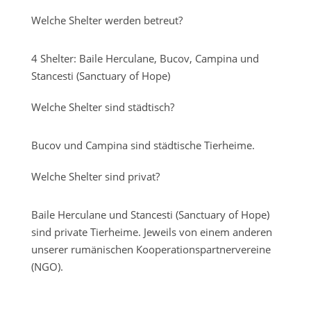
Welche Shelter werden betreut?
4 Shelter: Baile Herculane, Bucov, Campina und
Stancesti (Sanctuary of Hope)
Welche Shelter sind städtisch?
Bucov und Campina sind städtische Tierheime.
Welche Shelter sind privat?
Baile Herculane und Stancesti (Sanctuary of Hope)
sind private Tierheime. Jeweils von einem anderen
unserer rumänischen Kooperationspartnervereine
(NGO).