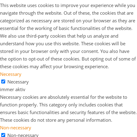
This website uses cookies to improve your experience while you
navigate through the website. Out of these, the cookies that are
categorized as necessary are stored on your browser as they are
essential for the working of basic functionalities of the website.
We also use third-party cookies that help us analyze and
understand how you use this website. These cookies will be
stored in your browser only with your consent. You also have
the option to opt-out of these cookies. But opting out of some of
these cookies may affect your browsing experience.
Necessary
Necessary
immer aktiv
Necessary cookies are absolutely essential for the website to
function properly. This category only includes cookies that
ensures basic functionalities and security features of the website.
These cookies do not store any personal information.
Non-necessary
Non-necessary