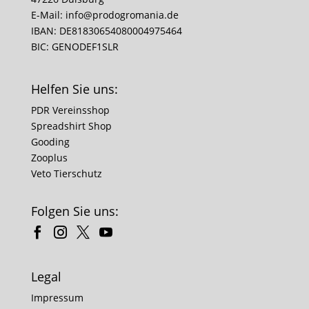
E-Mail:
info@prodogromania.de
IBAN: DE81830654080004975464
BIC: GENODEF1SLR
Helfen Sie uns:
PDR Vereinsshop
Spreadshirt Shop
Gooding
Zooplus
Veto Tierschutz
Folgen Sie uns:
Legal
Impressum