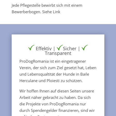
Jede Pflegestelle bewirbt sich mit einem
Bewerberbogen. Siehe Link
Effektiv |
Sicher |
Transparent
ProDogRomania ist ein eingetragener
Verein, der sich zum Ziel gesetzt hat, Leben
und Lebensqualtität der Hunde in Baile
Herculane und Ploiesti zu schützen.
Wir hoffen Ihnen auf diesen Seiten unsere
Arbeit näher gebracht zu haben. Da sich
die Projekte von ProDogRomania nur
durch Spendengelder finanzieren, sind wir