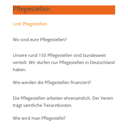
Pflegestellen
Link Pflegestellen
Wo sind eure Pflegestellen?
Unsere rund 150 Pflegestellen sind bundesweit
verteilt. Wir dürfen nur Pflegestellen in Deutschland
haben.
Wie werden die Pflegestellen finanziert?
Die Pflegestellen arbeiten ehrenamtlich. Der Verein
trägt sämtliche Tierarztkosten.
Wie wird man Pflegestelle?