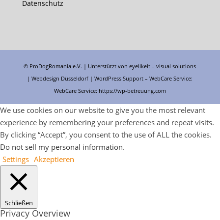
Datenschutz
© ProDogRomania e.V. | Unterstützt von
eyelikeit – visual solutions
| Webdesign Düsseldorf |
WordPress Support
– WebCare Service:
WebCare Service:
https://wp-betreuung.com
We use cookies on our website to give you the most relevant
experience by remembering your preferences and repeat visits.
By clicking “Accept”, you consent to the use of ALL the cookies.
Do not sell my personal information
.
Settings
Akzeptieren
Schließen
Privacy Overview