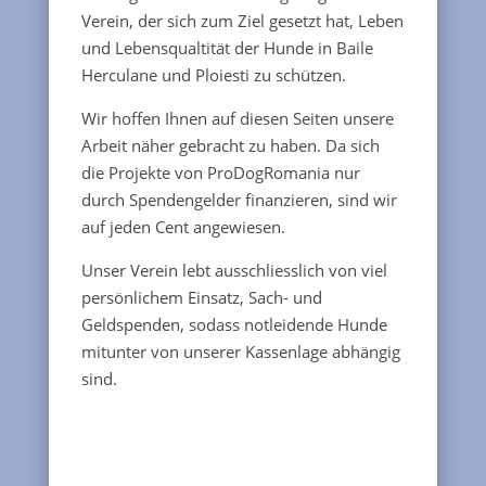
Verein, der sich zum Ziel gesetzt hat, Leben
und Lebensqualtität der Hunde in Baile
Herculane und Ploiesti zu schützen.
Wir hoffen Ihnen auf diesen Seiten unsere
Arbeit näher gebracht zu haben. Da sich
die Projekte von ProDogRomania nur
durch Spendengelder finanzieren, sind wir
auf jeden Cent angewiesen.
Unser Verein lebt ausschliesslich von viel
persönlichem Einsatz, Sach- und
Geldspenden, sodass notleidende Hunde
mitunter von unserer Kassenlage abhängig
sind.