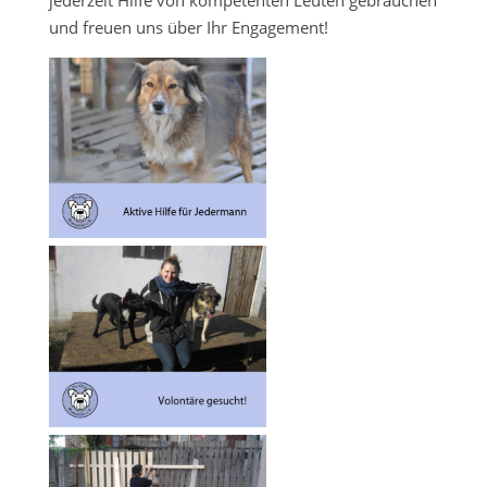
und freuen uns über Ihr Engagement!