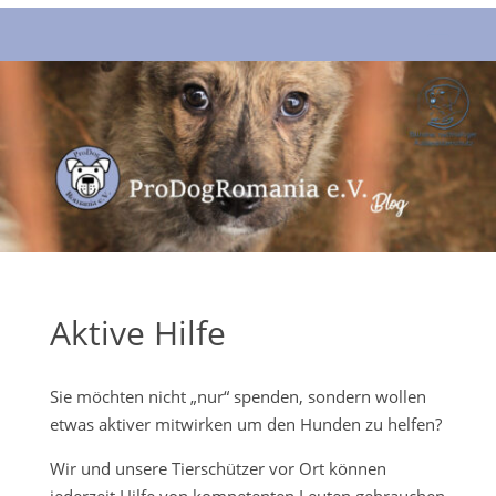
Aktive Hilfe
Sie möchten nicht „nur“ spenden, sondern wollen
etwas aktiver mitwirken um den Hunden zu helfen?
Wir und unsere Tierschützer vor Ort können
jederzeit Hilfe von kompetenten Leuten gebrauchen