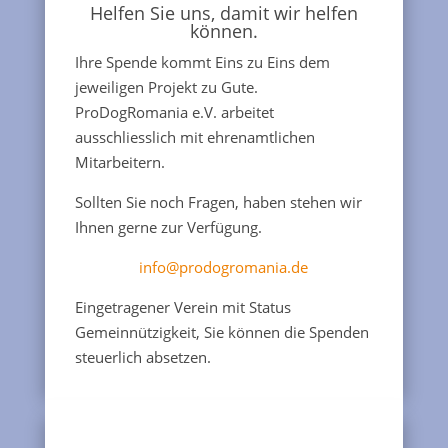
Helfen Sie uns, damit wir helfen
können.
Ihre Spende kommt Eins zu Eins dem
jeweiligen Projekt zu Gute.
ProDogRomania e.V. arbeitet
ausschliesslich mit ehrenamtlichen
Mitarbeitern.
Sollten Sie noch Fragen, haben stehen wir
Ihnen gerne zur Verfügung.
info@prodogromania.de
Eingetragener Verein mit Status
Gemeinnützigkeit, Sie können die Spenden
steuerlich absetzen.