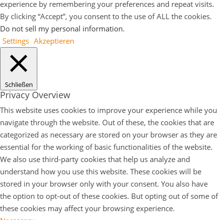
experience by remembering your preferences and repeat visits.
By clicking “Accept”, you consent to the use of ALL the cookies.
Do not sell my personal information
.
Settings
Akzeptieren
Schließen
Privacy Overview
This website uses cookies to improve your experience while you
navigate through the website. Out of these, the cookies that are
categorized as necessary are stored on your browser as they are
essential for the working of basic functionalities of the website.
We also use third-party cookies that help us analyze and
understand how you use this website. These cookies will be
stored in your browser only with your consent. You also have
the option to opt-out of these cookies. But opting out of some of
these cookies may affect your browsing experience.