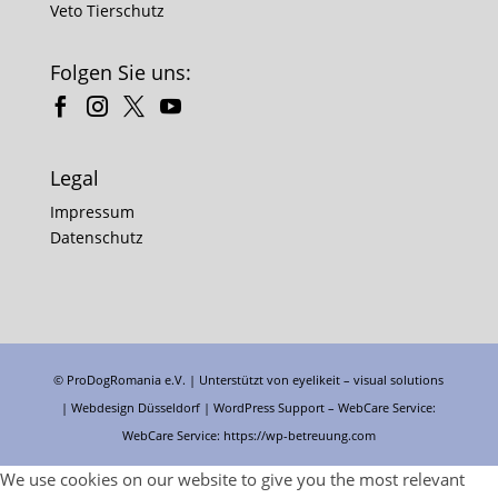
Veto Tierschutz
Folgen Sie uns:
Legal
Impressum
Datenschutz
© ProDogRomania e.V. | Unterstützt von
eyelikeit – visual solutions
| Webdesign Düsseldorf |
WordPress Support
– WebCare Service:
WebCare Service:
https://wp-betreuung.com
We use cookies on our website to give you the most relevant