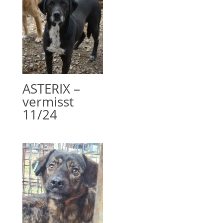
ASTERIX –
vermisst
11/24