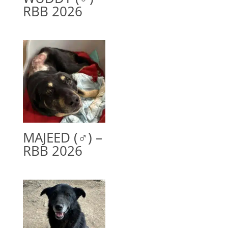
RBB 2026
MAJEED (♂) –
RBB 2026