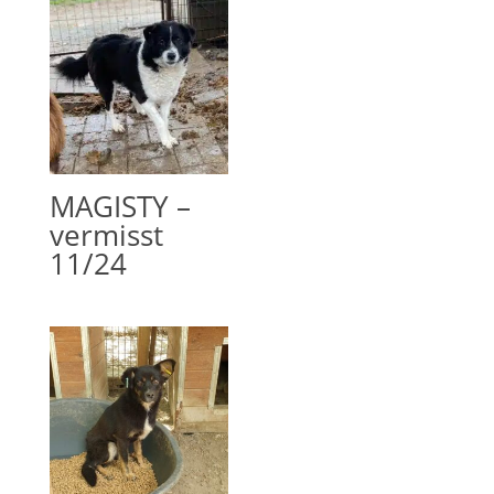
MAGISTY –
vermisst
11/24