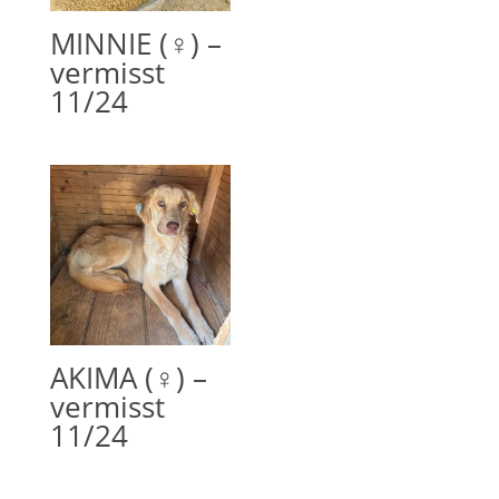
MINNIE (♀) –
vermisst
11/24
AKIMA (♀) –
vermisst
11/24