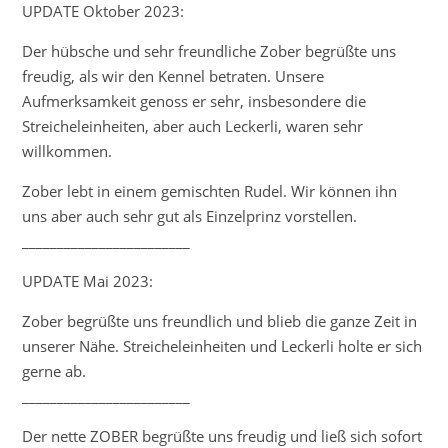
UPDATE Oktober 2023:
Der hübsche und sehr freundliche Zober begrüßte uns
freudig, als wir den Kennel betraten. Unsere
Aufmerksamkeit genoss er sehr, insbesondere die
Streicheleinheiten, aber auch Leckerli, waren sehr
willkommen.
Zober lebt in einem gemischten Rudel. Wir können ihn
uns aber auch sehr gut als Einzelprinz vorstellen.
________________________
UPDATE Mai 2023:
Zober begrüßte uns freundlich und blieb die ganze Zeit in
unserer Nähe. Streicheleinheiten und Leckerli holte er sich
gerne ab.
________________________
Der nette ZOBER begrüßte uns freudig und ließ sich sofort