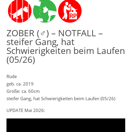
ZOBER (♂) – NOTFALL –
steifer Gang, hat
Schwierigkeiten beim Laufen
(05/26)
Rüde
geb. ca. 2019
Größe: ca. 60cm
steifer Gang, hat Schwierigkeiten beim Laufen (05/26)
UPDATE Mai 2026: