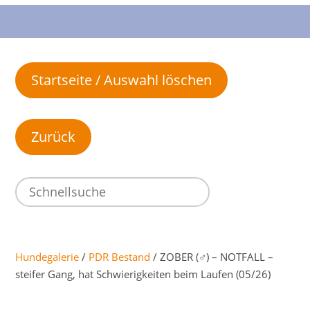
Startseite / Auswahl löschen
Hundegalerie
/
PDR Bestand
/ ZOBER (♂) – NOTFALL –
steifer Gang, hat Schwierigkeiten beim Laufen (05/26)