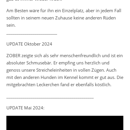
Am Besten wäre für ihn ein Einzelplatz, aber in jedem Fall
sollten in seinem neuen Zuhause keine anderen Rüden
sein.
_________________________
UPDATE Oktober 2024
ZOBER zeigte sich als sehr menschenfreundlich und ist ein
absoluter Schmusebär. Er empfing uns herzlich und
genoss unsere Streicheleinheiten in vollen Zügen. Auch
mit den anderen Hunden im Kennel kommt er gut aus. Die
mitgebrachten Leckerchen fand er ebenfalls köstlich.
___________________________________________
UPDATE Mai 2024: