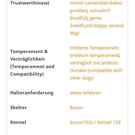
Trustworthiness)
nimmt Leckerchen (takes
goodies)
,
zutraulich
(trustful)
,
gerne
Zweithund (happy second
dog)
mittleres Temperament
Temperament &
(medium temperament)
,
Verträglichkeit
verträglich mit anderen
(Temperament and
Hunden (compatible with
Compatibility)
other dogs)
Halteranforderung
etwas erfahren
Shelter
Bucov
Kennel
bucov152x / Kennel 152