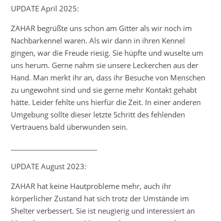
UPDATE April 2025:
ZAHAR begrüßte uns schon am Gitter als wir noch im
Nachbarkennel waren. Als wir dann in ihren Kennel
gingen, war die Freude riesig. Sie hüpfte und wuselte um
uns herum. Gerne nahm sie unsere Leckerchen aus der
Hand. Man merkt ihr an, dass ihr Besuche von Menschen
zu ungewohnt sind und sie gerne mehr Kontakt gehabt
hätte. Leider fehlte uns hierfür die Zeit. In einer anderen
Umgebung sollte dieser letzte Schritt des fehlenden
Vertrauens bald überwunden sein.
_________________________
UPDATE August 2023:
ZAHAR hat keine Hautprobleme mehr, auch ihr
körperlicher Zustand hat sich trotz der Umstände im
Shelter verbessert. Sie ist neugierig und interessiert an