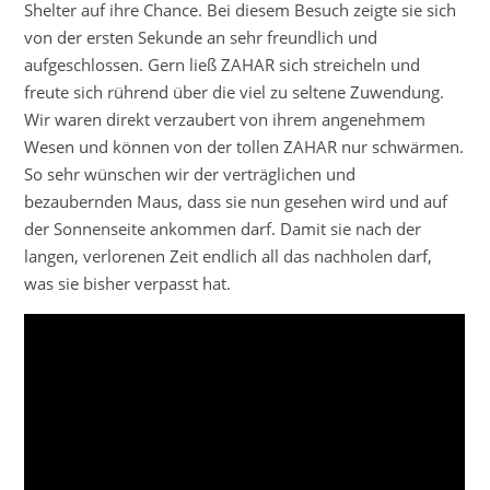
Shelter auf ihre Chance. Bei diesem Besuch zeigte sie sich
von der ersten Sekunde an sehr freundlich und
aufgeschlossen. Gern ließ ZAHAR sich streicheln und
freute sich rührend über die viel zu seltene Zuwendung.
Wir waren direkt verzaubert von ihrem angenehmem
Wesen und können von der tollen ZAHAR nur schwärmen.
So sehr wünschen wir der verträglichen und
bezaubernden Maus, dass sie nun gesehen wird und auf
der Sonnenseite ankommen darf. Damit sie nach der
langen, verlorenen Zeit endlich all das nachholen darf,
was sie bisher verpasst hat.