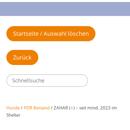
Startseite / Auswahl löschen
Hunde
/
PDR Bestand
/ ZAHAR (♀) – seit mind. 2023 im
Shelter