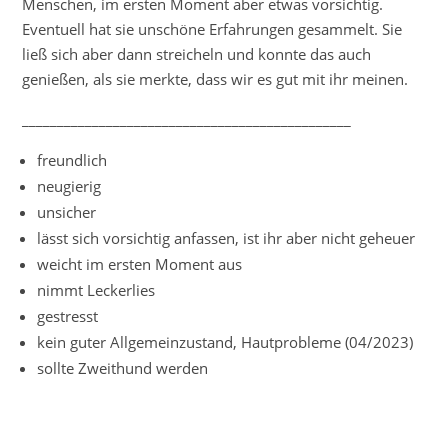
Menschen, im ersten Moment aber etwas vorsichtig.
Eventuell hat sie unschöne Erfahrungen gesammelt. Sie
ließ sich aber dann streicheln und konnte das auch
genießen, als sie merkte, dass wir es gut mit ihr meinen.
_______________________________________________
freundlich
neugierig
unsicher
lässt sich vorsichtig anfassen, ist ihr aber nicht geheuer
weicht im ersten Moment aus
nimmt Leckerlies
gestresst
kein guter Allgemeinzustand, Hautprobleme (04/2023)
sollte Zweithund werden