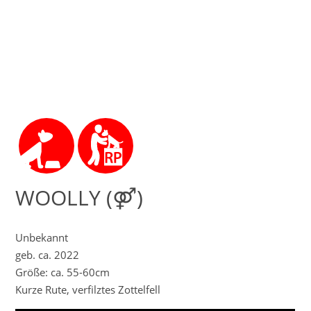
WOOLLY (⚤)
Unbekannt
geb. ca. 2022
Größe: ca. 55-60cm
Kurze Rute, verfilztes Zottelfell