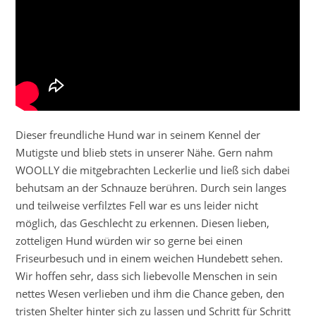
Dieser freundliche Hund war in seinem Kennel der
Mutigste und blieb stets in unserer Nähe. Gern nahm
WOOLLY die mitgebrachten Leckerlie und ließ sich dabei
behutsam an der Schnauze berühren. Durch sein langes
und teilweise verfilztes Fell war es uns leider nicht
möglich, das Geschlecht zu erkennen. Diesen lieben,
zotteligen Hund würden wir so gerne bei einen
Friseurbesuch und in einem weichen Hundebett sehen.
Wir hoffen sehr, dass sich liebevolle Menschen in sein
nettes Wesen verlieben und ihm die Chance geben, den
tristen Shelter hinter sich zu lassen und Schritt für Schritt