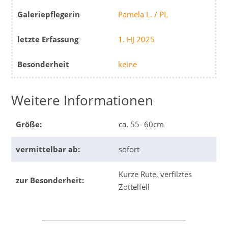
Galeriepflegerin
Pamela L. / PL
letzte Erfassung
1. HJ 2025
Besonderheit
keine
Weitere Informationen
Größe:
ca. 55- 60cm
vermittelbar ab:
sofort
Kurze Rute, verfilztes
zur Besonderheit:
Zottelfell