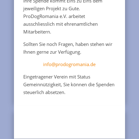
Ihre Spende kommt Eins zu Eins dem
jeweiligen Projekt zu Gute.
ProDogRomania e.V. arbeitet
ausschliesslich mit ehrenamtlichen
Mitarbeitern.
Sollten Sie noch Fragen, haben stehen wir
Ihnen gerne zur Verfügung.
info@prodogromania.de
Eingetragener Verein mit Status
Gemeinnützigkeit, Sie können die Spenden
steuerlich absetzen.