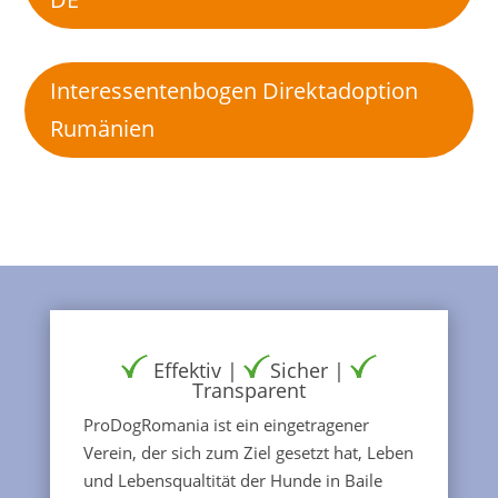
Interessentenbogen Direktadoption
Rumänien
Effektiv |
Sicher |
Transparent
ProDogRomania ist ein eingetragener
Verein, der sich zum Ziel gesetzt hat, Leben
und Lebensqualtität der Hunde in Baile