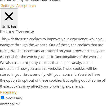
Settings
Akzeptieren
Schließen
Privacy Overview
This website uses cookies to improve your experience while you
navigate through the website. Out of these, the cookies that are
categorized as necessary are stored on your browser as they are
essential for the working of basic functionalities of the website.
We also use third-party cookies that help us analyze and
understand how you use this website. These cookies will be
stored in your browser only with your consent. You also have
the option to opt-out of these cookies. But opting out of some of
these cookies may affect your browsing experience.
Necessary
Necessary
immer aktiv