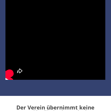
Der Verein übernimmt keine