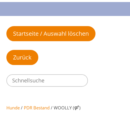
Startseite / Auswahl löschen
Hunde
/
PDR Bestand
/ WOOLLY (⚤)