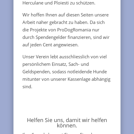
Herculane und Ploiesti zu schützen.
Wir hoffen Ihnen auf diesen Seiten unsere
Arbeit näher gebracht zu haben. Da sich
die Projekte von ProDogRomania nur
durch Spendengelder finanzieren, sind wir
auf jeden Cent angewiesen.
Unser Verein lebt ausschliesslich von viel
persönlichem Einsatz, Sach- und
Geldspenden, sodass notleidende Hunde
mitunter von unserer Kassenlage abhängig
sind.
Helfen Sie uns, damit wir helfen
können.