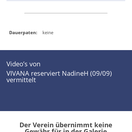
Dauerpaten:
keine
Video’s von
VIVANA reserviert NadineH (09/09)
vermittelt
Der Verein übernimmt keine
Gewähr für in der Galerie