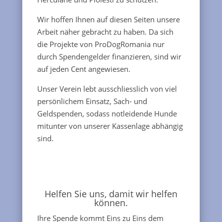
Wir hoffen Ihnen auf diesen Seiten unsere
Arbeit näher gebracht zu haben. Da sich
die Projekte von ProDogRomania nur
durch Spendengelder finanzieren, sind wir
auf jeden Cent angewiesen.
Unser Verein lebt ausschliesslich von viel
persönlichem Einsatz, Sach- und
Geldspenden, sodass notleidende Hunde
mitunter von unserer Kassenlage abhängig
sind.
Helfen Sie uns, damit wir helfen
können.
Ihre Spende kommt Eins zu Eins dem