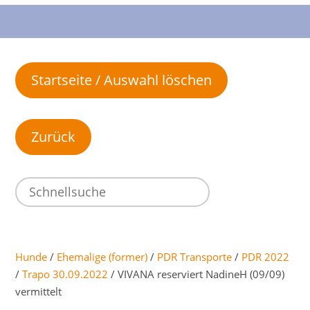
Startseite / Auswahl löschen
Hunde
/
Ehemalige (former)
/
PDR Transporte
/
PDR 2022
/
Trapo 30.09.2022
/ VIVANA reserviert NadineH (09/09)
vermittelt