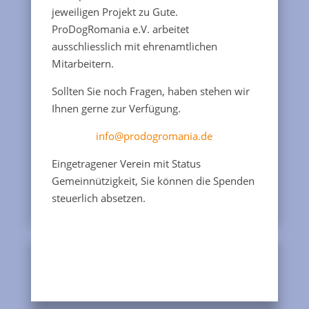
jeweiligen Projekt zu Gute.
ProDogRomania e.V. arbeitet
ausschliesslich mit ehrenamtlichen
Mitarbeitern.
Sollten Sie noch Fragen, haben stehen wir
Ihnen gerne zur Verfügung.
info@prodogromania.de
Eingetragener Verein mit Status
Gemeinnützigkeit, Sie können die Spenden
steuerlich absetzen.