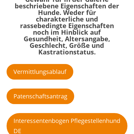
beschriebene Eigenschaften der
Hunde. Weder für
charakterliche und
rassebedingte Eigenschaften
noch im Hinblick auf
Gesundheit, Altersangabe,
Geschlecht, Größe und
Kastrationstatus.
Vermittlungsablauf
Patenschaftsantrag
Interessentenbogen Pflegestellenhund
DE