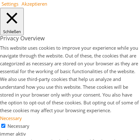
Settings
Akzeptieren
Schließen
Privacy Overview
This website uses cookies to improve your experience while you
navigate through the website. Out of these, the cookies that are
categorized as necessary are stored on your browser as they are
essential for the working of basic functionalities of the website.
We also use third-party cookies that help us analyze and
understand how you use this website. These cookies will be
stored in your browser only with your consent. You also have
the option to opt-out of these cookies. But opting out of some of
these cookies may affect your browsing experience.
Necessary
Necessary
immer aktiv