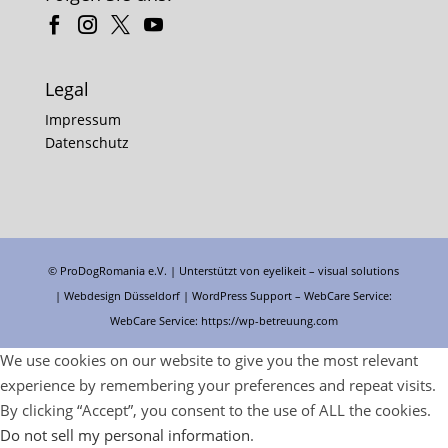
Legal
Impressum
Datenschutz
© ProDogRomania e.V. | Unterstützt von
eyelikeit – visual solutions
| Webdesign Düsseldorf |
WordPress Support
– WebCare Service:
WebCare Service:
https://wp-betreuung.com
We use cookies on our website to give you the most relevant
experience by remembering your preferences and repeat visits.
By clicking “Accept”, you consent to the use of ALL the cookies.
Do not sell my personal information
.