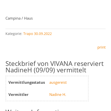
Campina / Haus
Kategorie:
Trapo 30.09.2022
print
VIVANA reserviert
NadineH (09/09) vermittelt
Vermittlungsstatus
ausgereist
Vermittler
Nadine H.