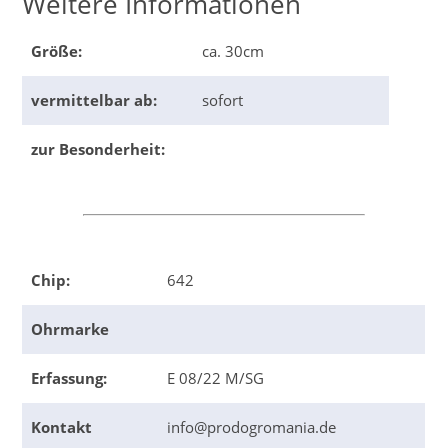
Weitere Informationen
Größe:
ca. 30cm
vermittelbar ab:
sofort
zur Besonderheit:
Chip:
642
Ohrmarke
Erfassung:
E 08/22 M/SG
Kontakt
info@prodogromania.de