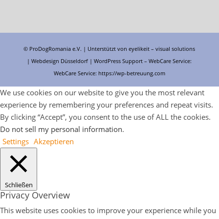
© ProDogRomania e.V. | Unterstützt von
eyelikeit – visual solutions
| Webdesign Düsseldorf |
WordPress Support
– WebCare Service:
WebCare Service:
https://wp-betreuung.com
We use cookies on our website to give you the most relevant
experience by remembering your preferences and repeat visits.
By clicking “Accept”, you consent to the use of ALL the cookies.
Do not sell my personal information
.
Settings
Akzeptieren
Schließen
Privacy Overview
This website uses cookies to improve your experience while you