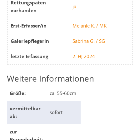
Rettungspaten
ja
vorhanden
Erst-Erfasser/in
Melanie K. / MK
Galeriepflegerin
Sabrina G. / SG
letzte Erfassung
2. HJ 2024
Weitere Informationen
Größe:
ca. 55-60cm
vermittelbar
sofort
ab:
zur
Besonderheit: