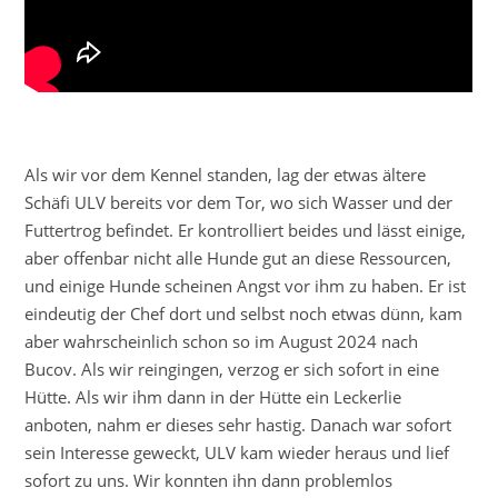
Als wir vor dem Kennel standen, lag der etwas ältere
Schäfi ULV bereits vor dem Tor, wo sich Wasser und der
Futtertrog befindet. Er kontrolliert beides und lässt einige,
aber offenbar nicht alle Hunde gut an diese Ressourcen,
und einige Hunde scheinen Angst vor ihm zu haben. Er ist
eindeutig der Chef dort und selbst noch etwas dünn, kam
aber wahrscheinlich schon so im August 2024 nach
Bucov. Als wir reingingen, verzog er sich sofort in eine
Hütte. Als wir ihm dann in der Hütte ein Leckerlie
anboten, nahm er dieses sehr hastig. Danach war sofort
sein Interesse geweckt, ULV kam wieder heraus und lief
sofort zu uns. Wir konnten ihn dann problemlos