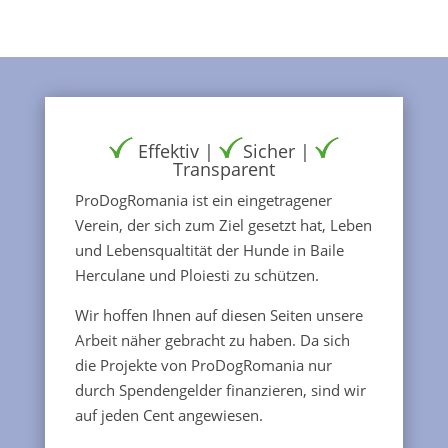
Effektiv |
Sicher |
Transparent
ProDogRomania ist ein eingetragener
Verein, der sich zum Ziel gesetzt hat, Leben
und Lebensqualtität der Hunde in Baile
Herculane und Ploiesti zu schützen.
Wir hoffen Ihnen auf diesen Seiten unsere
Arbeit näher gebracht zu haben. Da sich
die Projekte von ProDogRomania nur
durch Spendengelder finanzieren, sind wir
auf jeden Cent angewiesen.