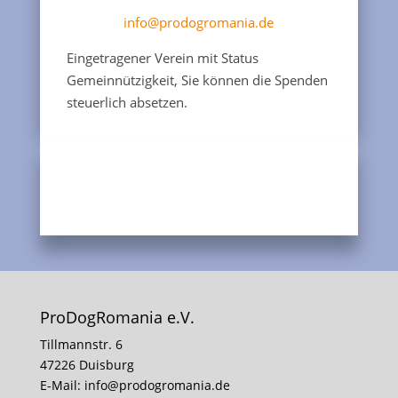
info@prodogromania.de
Eingetragener Verein mit Status
Gemeinnützigkeit, Sie können die Spenden
steuerlich absetzen.
ProDogRomania e.V.
Tillmannstr. 6
47226 Duisburg
E-Mail:
info@prodogromania.de