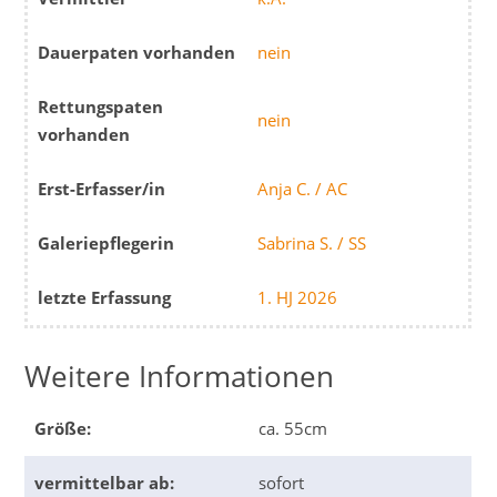
Dauerpaten vorhanden
nein
Rettungspaten
nein
vorhanden
Erst-Erfasser/in
Anja C. / AC
Galeriepflegerin
Sabrina S. / SS
letzte Erfassung
1. HJ 2026
Weitere Informationen
Größe:
ca. 55cm
vermittelbar ab:
sofort