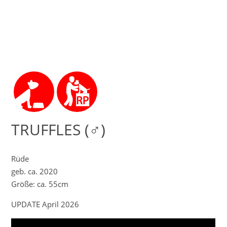
TRUFFLES (♂)
Rüde
geb. ca. 2020
Größe: ca. 55cm
UPDATE April 2026