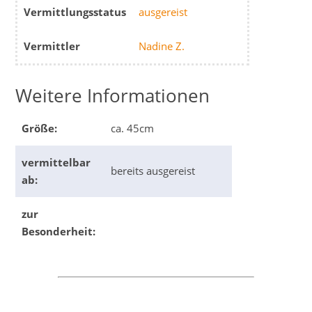
Vermittlungsstatus
ausgereist
Vermittler
Nadine Z.
Weitere Informationen
Größe:
ca. 45cm
vermittelbar
bereits ausgereist
ab:
zur
Besonderheit: