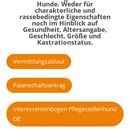
Hunde. Weder für
charakterliche und
rassebedingte Eigenschaften
noch im Hinblick auf
Gesundheit, Altersangabe,
Geschlecht, Größe und
Kastrationstatus.
Vermittlungsablauf
Patenschaftsantrag
Interessentenbogen Pflegestellenhund
DE