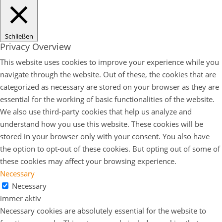
Schließen
Privacy Overview
This website uses cookies to improve your experience while you
navigate through the website. Out of these, the cookies that are
categorized as necessary are stored on your browser as they are
essential for the working of basic functionalities of the website.
We also use third-party cookies that help us analyze and
understand how you use this website. These cookies will be
stored in your browser only with your consent. You also have
the option to opt-out of these cookies. But opting out of some of
these cookies may affect your browsing experience.
Necessary
Necessary
immer aktiv
Necessary cookies are absolutely essential for the website to