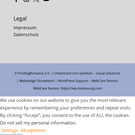
Legal
Impressum
Datenschutz
© ProDogRomania e.V. | Unterstützt von
eyelikeit – visual solutions
| Webdesign Düsseldorf |
WordPress Support
– WebCare Service:
WebCare Service:
https://wp-betreuung.com
We use cookies on our website to give you the most relevant
experience by remembering your preferences and repeat visits.
By clicking “Accept”, you consent to the use of ALL the cookies.
Do not sell my personal information
.
Settings
Akzeptieren