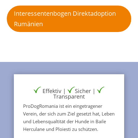
Interessentenbogen Direktadoption
Rumänien
Effektiv |
Sicher |
Transparent
ProDogRomania ist ein eingetragener
Verein, der sich zum Ziel gesetzt hat, Leben
und Lebensqualtität der Hunde in Baile
Herculane und Ploiesti zu schützen.