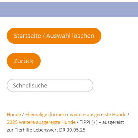
Startseite / Auswahl löschen
Hunde
/
Ehemalige (former)
/
weitere ausgereiste Hunde
/
2025 weitere ausgereiste Hunde
/ TIPPI (♀) – ausgereist
zur Tierhilfe Lebenswert DR 30.05.25