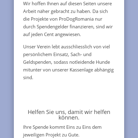
Wir hoffen Ihnen auf diesen Seiten unsere
Arbeit näher gebracht zu haben. Da sich
die Projekte von ProDogRomania nur
durch Spendengelder finanzieren, sind wir
auf jeden Cent angewiesen.
Unser Verein lebt ausschliesslich von viel
persönlichem Einsatz, Sach- und
Geldspenden, sodass notleidende Hunde
mitunter von unserer Kassenlage abhängig
sind.
Helfen Sie uns, damit wir helfen
können.
Ihre Spende kommt Eins zu Eins dem
jeweiligen Projekt zu Gute.