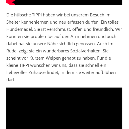
Die hübsche TIPPI haben wir bei unserem Besuch im
Shelter kennenlernen und neu erfassen dürfen: Ein tolles
Hundemädel. Sie ist verschmust, offen und freundlich. Wir
konnten sie problemlos auf den Arm nehmen und auch
dabei hat sie unsere Nähe sichtlich genossen. Auch im
Rudel zeigt sie ein wunderbares Sozialverhalten. Sie
scheint vor Kurzem Welpen gehabt zu haben. Für die
kleine TIPPI wünschen wir uns, dass sie schnell ein
liebevolles Zuhause findet, in dem sie weiter aufblühen
darf.