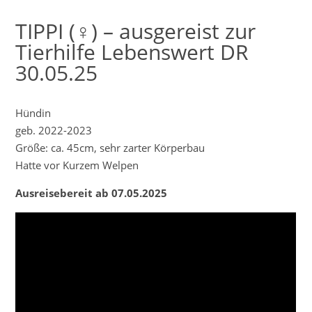
TIPPI (♀) – ausgereist zur
Tierhilfe Lebenswert DR
30.05.25
Hündin
geb. 2022-2023
Größe: ca. 45cm, sehr zarter Körperbau
Hatte vor Kurzem Welpen
Ausreisebereit ab 07.05.2025