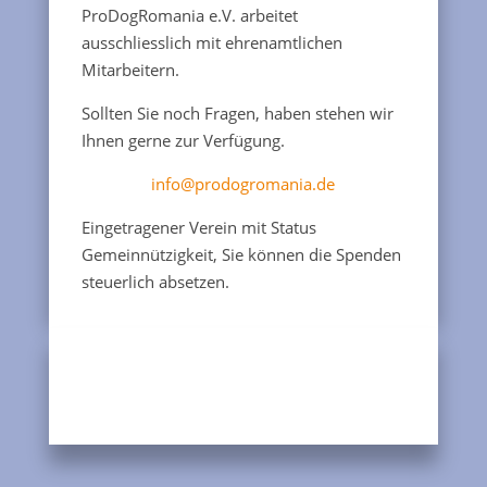
ProDogRomania e.V. arbeitet
ausschliesslich mit ehrenamtlichen
Mitarbeitern.
Sollten Sie noch Fragen, haben stehen wir
Ihnen gerne zur Verfügung.
info@prodogromania.de
Eingetragener Verein mit Status
Gemeinnützigkeit, Sie können die Spenden
steuerlich absetzen.