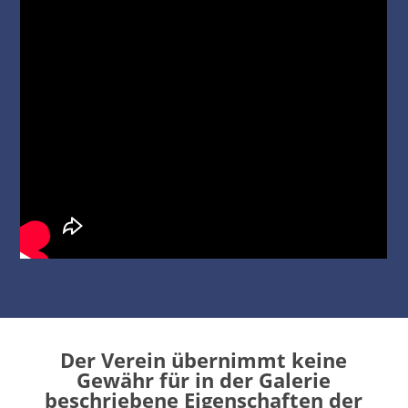
Der Verein übernimmt keine
Gewähr für in der Galerie
beschriebene Eigenschaften der