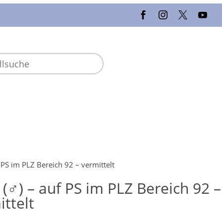
 PS im PLZ Bereich 92 – vermittelt
 (♂) – auf PS im PLZ Bereich 92 –
ittelt