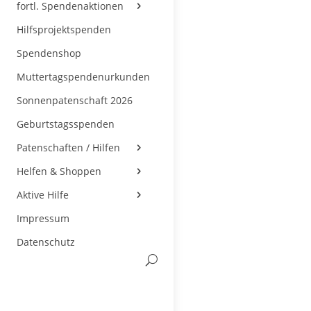
fortl. Spendenaktionen
Hilfsprojektspenden
Spendenshop
Muttertagspendenurkunden
Sonnenpatenschaft 2026
Geburtstagsspenden
Patenschaften / Hilfen
Helfen & Shoppen
Aktive Hilfe
Impressum
Datenschutz