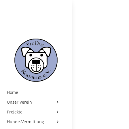
Home
Unser Verein
Projekte
Hunde-Vermittlung