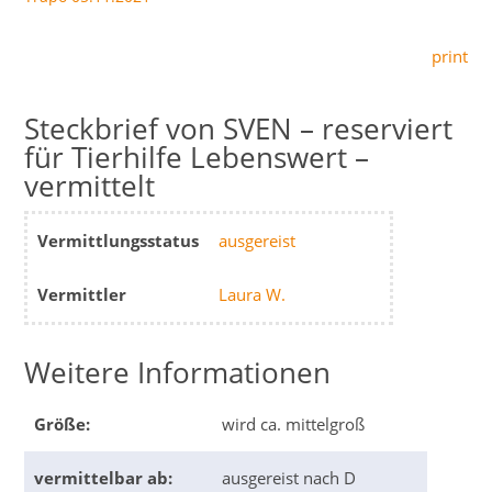
print
SVEN – reserviert
für Tierhilfe Lebenswert –
vermittelt
Vermittlungsstatus
ausgereist
Vermittler
Laura W.
Weitere Informationen
Größe:
wird ca. mittelgroß
vermittelbar ab:
ausgereist nach D