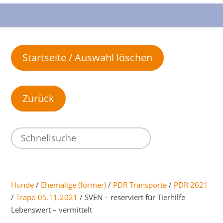
Startseite / Auswahl löschen
Hunde
/
Ehemalige (former)
/
PDR Transporte
/
PDR 2021
/
Trapo 05.11.2021
/ SVEN – reserviert für Tierhilfe
Lebenswert – vermittelt