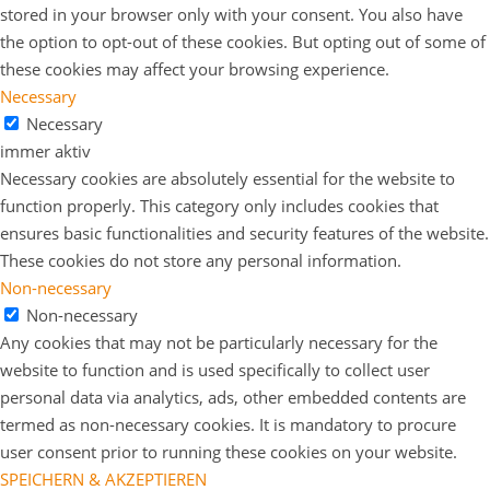
stored in your browser only with your consent. You also have
the option to opt-out of these cookies. But opting out of some of
these cookies may affect your browsing experience.
Necessary
Necessary
immer aktiv
Necessary cookies are absolutely essential for the website to
function properly. This category only includes cookies that
ensures basic functionalities and security features of the website.
These cookies do not store any personal information.
Non-necessary
Non-necessary
Any cookies that may not be particularly necessary for the
website to function and is used specifically to collect user
personal data via analytics, ads, other embedded contents are
termed as non-necessary cookies. It is mandatory to procure
user consent prior to running these cookies on your website.
SPEICHERN & AKZEPTIEREN