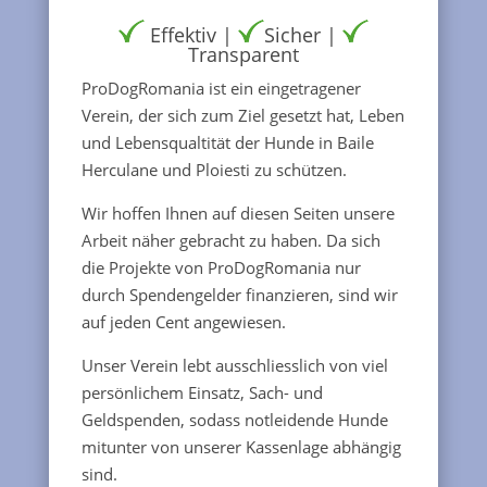
Effektiv |
Sicher |
Transparent
ProDogRomania ist ein eingetragener
Verein, der sich zum Ziel gesetzt hat, Leben
und Lebensqualtität der Hunde in Baile
Herculane und Ploiesti zu schützen.
Wir hoffen Ihnen auf diesen Seiten unsere
Arbeit näher gebracht zu haben. Da sich
die Projekte von ProDogRomania nur
durch Spendengelder finanzieren, sind wir
auf jeden Cent angewiesen.
Unser Verein lebt ausschliesslich von viel
persönlichem Einsatz, Sach- und
Geldspenden, sodass notleidende Hunde
mitunter von unserer Kassenlage abhängig
sind.