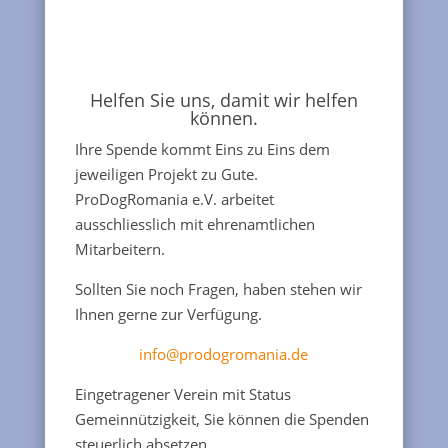
Helfen Sie uns, damit wir helfen
können.
Ihre Spende kommt Eins zu Eins dem
jeweiligen Projekt zu Gute.
ProDogRomania e.V. arbeitet
ausschliesslich mit ehrenamtlichen
Mitarbeitern.
Sollten Sie noch Fragen, haben stehen wir
Ihnen gerne zur Verfügung.
info@prodogromania.de
Eingetragener Verein mit Status
Gemeinnützigkeit, Sie können die Spenden
steuerlich absetzen.