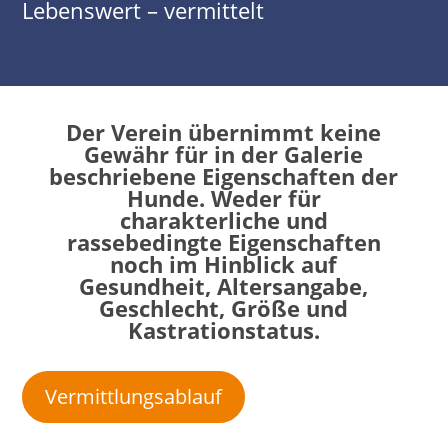
Lebenswert – vermittelt
Der Verein übernimmt keine
Gewähr für in der Galerie
beschriebene Eigenschaften der
Hunde. Weder für
charakterliche und
rassebedingte Eigenschaften
noch im Hinblick auf
Gesundheit, Altersangabe,
Geschlecht, Größe und
Kastrationstatus.
Vermittlungsablauf