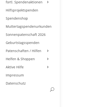
fortl. Spendenaktionen
Hilfsprojektspenden
Spendenshop
Muttertagspendenurkunden
Sonnenpatenschaft 2026
Geburtstagsspenden
Patenschaften / Hilfen
Helfen & Shoppen
Aktive Hilfe
Impressum
Datenschutz