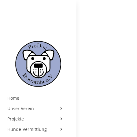
Home
Unser Verein
Projekte
Hunde-Vermittlung