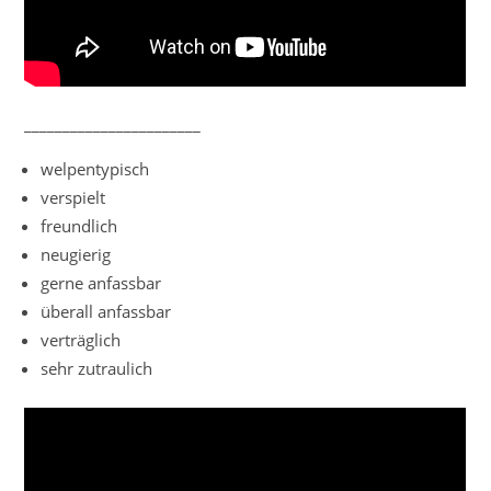
_______________________
welpentypisch
verspielt
freundlich
neugierig
gerne anfassbar
überall anfassbar
verträglich
sehr zutraulich