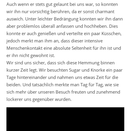
Auch wenn er stets gut gelaunt bei uns war, so konnten
wir ihn nur vorsichtig berühren, da er sonst charmant
auswich. Unter leichter Bedrängung konnten wir ihn dann
aber problemlos überall anfassen und hochheben. Dies
konnte er auch genießen und verteilte ein paar Küsschen,
jedoch merkt man ihm an, dass dieser intensive
Menschenkontakt eine absolute Seltenheit für ihn ist und
er ihn nicht gewohnt ist.
Wir sind uns sicher, dass sich diese Hemmung binnen
kurzer Zeit legt. Wir besuchten Sugar und Knorke ein paar
Tage hintereinander und nahmen uns etwas Zeit für die
beiden. Und tatsächlich merkte man Tag für Tag, wie sie
sich mehr über unseren Besuch freuten und zunehmend
lockerer uns gegenüber wurden.