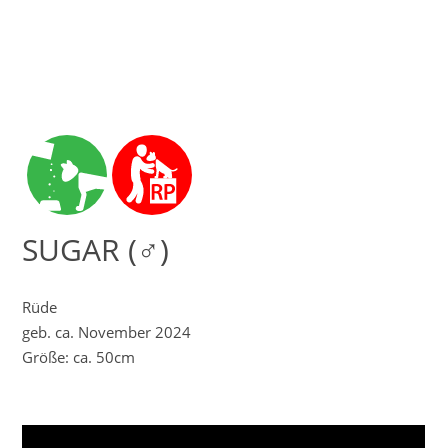
SUGAR (♂)
Rüde
geb. ca. November 2024
Größe: ca. 50cm