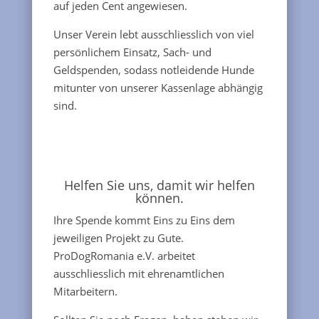
auf jeden Cent angewiesen.
Unser Verein lebt ausschliesslich von viel
persönlichem Einsatz, Sach- und
Geldspenden, sodass notleidende Hunde
mitunter von unserer Kassenlage abhängig
sind.
Helfen Sie uns, damit wir helfen
können.
Ihre Spende kommt Eins zu Eins dem
jeweiligen Projekt zu Gute.
ProDogRomania e.V. arbeitet
ausschliesslich mit ehrenamtlichen
Mitarbeitern.