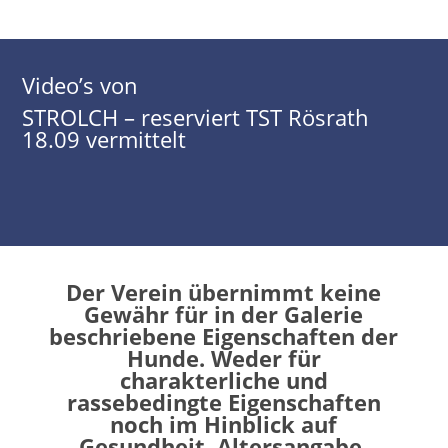
Video’s von
STROLCH – reserviert TST Rösrath
18.09 vermittelt
Der Verein übernimmt keine
Gewähr für in der Galerie
beschriebene Eigenschaften der
Hunde. Weder für
charakterliche und
rassebedingte Eigenschaften
noch im Hinblick auf
Gesundheit, Altersangabe,