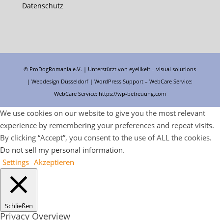
Datenschutz
© ProDogRomania e.V. | Unterstützt von
eyelikeit – visual solutions
| Webdesign Düsseldorf |
WordPress Support
– WebCare Service:
WebCare Service:
https://wp-betreuung.com
We use cookies on our website to give you the most relevant
experience by remembering your preferences and repeat visits.
By clicking “Accept”, you consent to the use of ALL the cookies.
Do not sell my personal information
.
Settings
Akzeptieren
Schließen
Privacy Overview