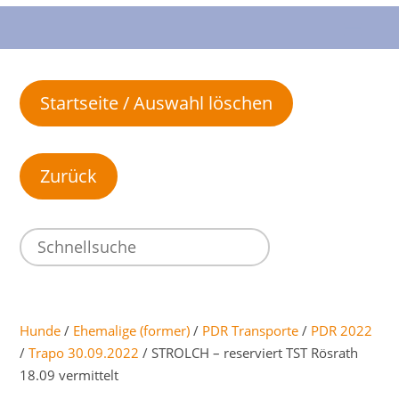
Startseite / Auswahl löschen
Hunde
/
Ehemalige (former)
/
PDR Transporte
/
PDR 2022
/
Trapo 30.09.2022
/ STROLCH – reserviert TST Rösrath
18.09 vermittelt