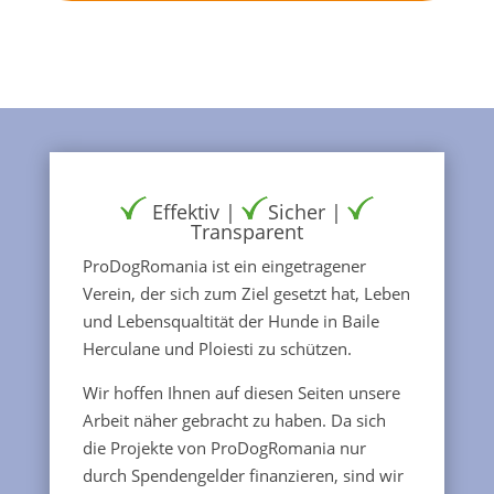
Effektiv |
Sicher |
Transparent
ProDogRomania ist ein eingetragener
Verein, der sich zum Ziel gesetzt hat, Leben
und Lebensqualtität der Hunde in Baile
Herculane und Ploiesti zu schützen.
Wir hoffen Ihnen auf diesen Seiten unsere
Arbeit näher gebracht zu haben. Da sich
die Projekte von ProDogRomania nur
durch Spendengelder finanzieren, sind wir