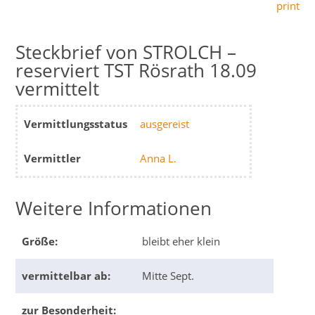
print
STROLCH –
reserviert TST Rösrath 18.09
vermittelt
Vermittlungsstatus
ausgereist
Vermittler
Anna L.
Weitere Informationen
Größe:
bleibt eher klein
vermittelbar ab:
Mitte Sept.
zur Besonderheit: