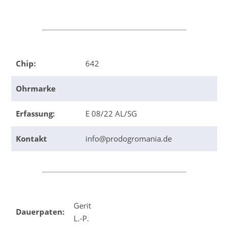
Chip:
642
Ohrmarke
Erfassung:
E 08/22 AL/SG
Kontakt
info@prodogromania.de
Gerit
Dauerpaten:
L.-P.