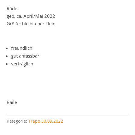
Rüde
geb. ca. April/Mai 2022
Größe:
bleibt eher klein
freundlich
gut anfassbar
verträglich
Baile
Kategorie:
Trapo 30.09.2022