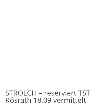
STROLCH – reserviert TST
Rösrath 18.09 vermittelt