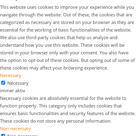
This website uses cookies to improve your experience while you
navigate through the website. Out of these, the cookies that are
categorized as necessary are stored on your browser as they are
essential for the working of basic functionalities of the website.
We also use third-party cookies that help us analyze and
understand how you use this website. These cookies will be
stored in your browser only with your consent. You also have
the option to opt-out of these cookies. But opting out of some of
these cookies may affect your browsing experience.
Necessary
Necessary
immer aktiv
Necessary cookies are absolutely essential for the website to
function properly. This category only includes cookies that
ensures basic functionalities and security features of the website.
These cookies do not store any personal information.
Non-necessary
Non-necessary