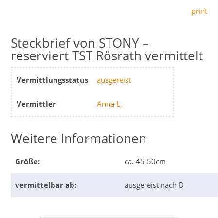
print
STONY –
reserviert TST Rösrath vermittelt
Vermittlungsstatus
ausgereist
Vermittler
Anna L.
Weitere Informationen
Größe:
ca. 45-50cm
vermittelbar ab:
ausgereist nach D