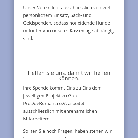
Unser Verein lebt ausschliesslich von viel
persönlichem Einsatz, Sach- und
Geldspenden, sodass notleidende Hunde
mitunter von unserer Kassenlage abhängig
sind.
Helfen Sie uns, damit wir helfen
können.
Ihre Spende kommt Eins zu Eins dem
jeweiligen Projekt zu Gute.
ProDogRomania e.V. arbeitet
ausschliesslich mit ehrenamtlichen
Mitarbeitern.
Sollten Sie noch Fragen, haben stehen wir