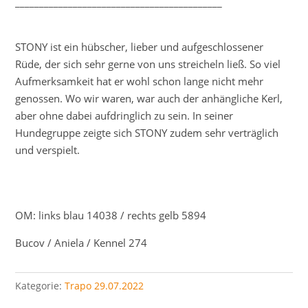
___________________________________________
STONY ist ein hübscher, lieber und aufgeschlossener
Rüde, der sich sehr gerne von uns streicheln ließ. So viel
Aufmerksamkeit hat er wohl schon lange nicht mehr
genossen. Wo wir waren, war auch der anhängliche Kerl,
aber ohne dabei aufdringlich zu sein. In seiner
Hundegruppe zeigte sich STONY zudem sehr verträglich
und verspielt.
OM: links blau 14038 / rechts gelb 5894
Bucov / Aniela / Kennel 274
Kategorie:
Trapo 29.07.2022