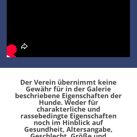
Der Verein übernimmt keine
Gewähr für in der Galerie
beschriebene Eigenschaften der
Hunde. Weder für
charakterliche und
rassebedingte Eigenschaften
noch im Hinblick auf
Gesundheit, Altersangabe,
Geschlecht, Größe und