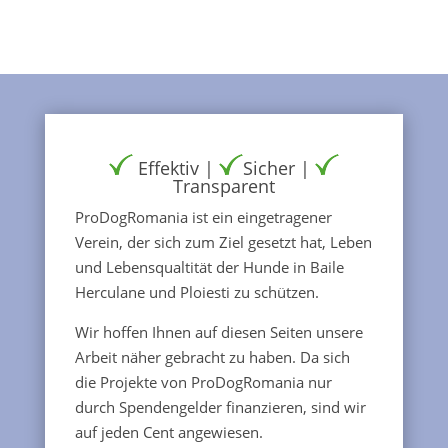
Effektiv |
Sicher |
Transparent
ProDogRomania ist ein eingetragener
Verein, der sich zum Ziel gesetzt hat, Leben
und Lebensqualtität der Hunde in Baile
Herculane und Ploiesti zu schützen.
Wir hoffen Ihnen auf diesen Seiten unsere
Arbeit näher gebracht zu haben. Da sich
die Projekte von ProDogRomania nur
durch Spendengelder finanzieren, sind wir
auf jeden Cent angewiesen.