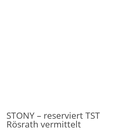
STONY – reserviert TST
Rösrath vermittelt