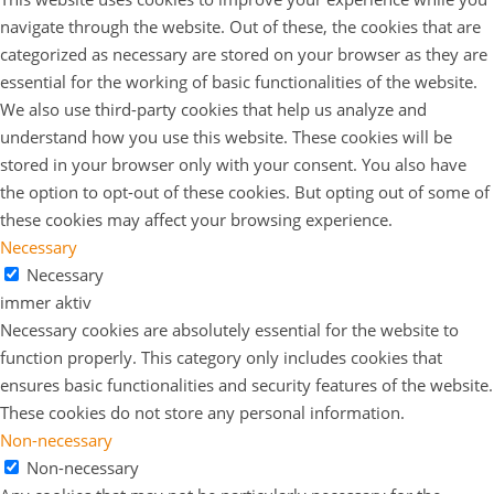
navigate through the website. Out of these, the cookies that are
categorized as necessary are stored on your browser as they are
essential for the working of basic functionalities of the website.
We also use third-party cookies that help us analyze and
understand how you use this website. These cookies will be
stored in your browser only with your consent. You also have
the option to opt-out of these cookies. But opting out of some of
these cookies may affect your browsing experience.
Necessary
Necessary
immer aktiv
Necessary cookies are absolutely essential for the website to
function properly. This category only includes cookies that
ensures basic functionalities and security features of the website.
These cookies do not store any personal information.
Non-necessary
Non-necessary