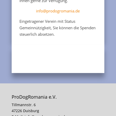
Ihnen gerne zur Verfügung.
info@prodogromania.de
Eingetragener Verein mit Status
Gemeinnützigkeit, Sie können die Spenden
steuerlich absetzen.
ProDogRomania e.V.
Tillmannstr. 6
47226 Duisburg