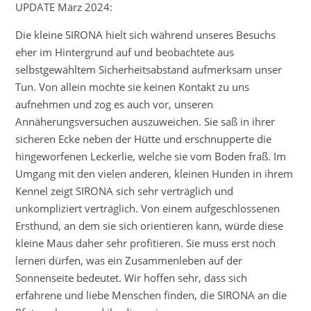
UPDATE März 2024:
Die kleine SIRONA hielt sich während unseres Besuchs
eher im Hintergrund auf und beobachtete aus
selbstgewähltem Sicherheitsabstand aufmerksam unser
Tun. Von allein mochte sie keinen Kontakt zu uns
aufnehmen und zog es auch vor, unseren
Annäherungsversuchen auszuweichen. Sie saß in ihrer
sicheren Ecke neben der Hütte und erschnupperte die
hingeworfenen Leckerlie, welche sie vom Boden fraß. Im
Umgang mit den vielen anderen, kleinen Hunden in ihrem
Kennel zeigt SIRONA sich sehr verträglich und
unkompliziert verträglich. Von einem aufgeschlossenen
Ersthund, an dem sie sich orientieren kann, würde diese
kleine Maus daher sehr profitieren. Sie muss erst noch
lernen dürfen, was ein Zusammenleben auf der
Sonnenseite bedeutet. Wir hoffen sehr, dass sich
erfahrene und liebe Menschen finden, die SIRONA an die