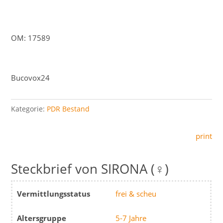
OM: 17589
Bucovox24
Kategorie:
PDR Bestand
print
SIRONA (♀)
Vermittlungsstatus
frei & scheu
Altersgruppe
5-7 Jahre