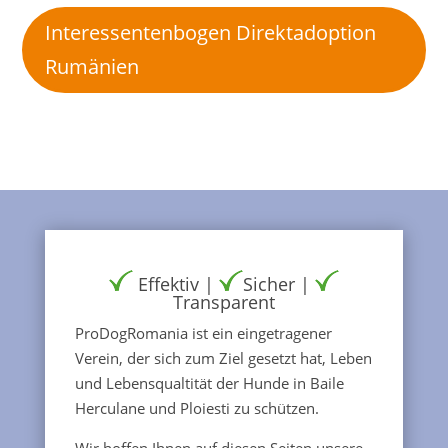
Interessentenbogen Direktadoption
Rumänien
Effektiv |
Sicher |
Transparent
ProDogRomania ist ein eingetragener
Verein, der sich zum Ziel gesetzt hat, Leben
und Lebensqualtität der Hunde in Baile
Herculane und Ploiesti zu schützen.