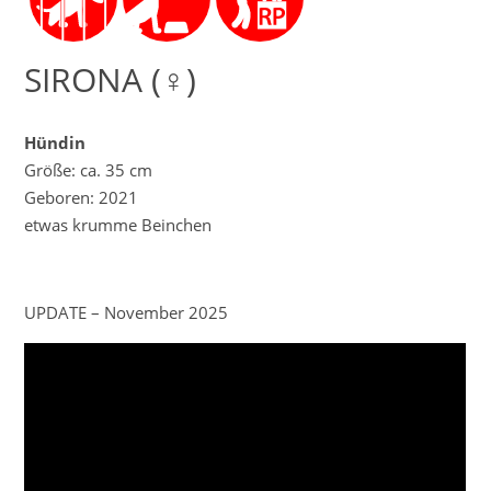
SIRONA (♀)
Hündin
Größe: ca. 35 cm
Geboren: 2021
etwas krumme Beinchen
UPDATE – November 2025