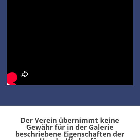
Der Verein übernimmt keine
Gewähr für in der Galerie
beschriebene Eigenschaften der