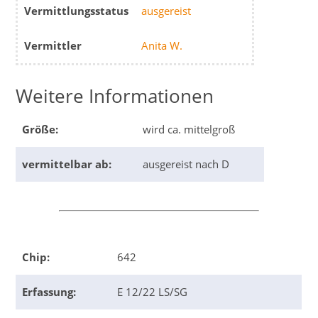
Vermittlungsstatus
ausgereist
Vermittler
Anita W.
Weitere Informationen
Größe:
wird ca. mittelgroß
vermittelbar ab:
ausgereist nach D
Chip:
642
Erfassung:
E 12/22 LS/SG