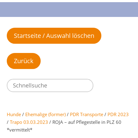
Startseite / Auswahl löschen
Hunde
/
Ehemalige (former)
/
PDR Transporte
/
PDR 2023
/
Trapo 03.03.2023
/ ROJA – auf Pflegestelle in PLZ 60
*vermittelt*