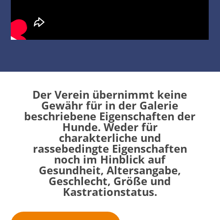
Der Verein übernimmt keine
Gewähr für in der Galerie
beschriebene Eigenschaften der
Hunde. Weder für
charakterliche und
rassebedingte Eigenschaften
noch im Hinblick auf
Gesundheit, Altersangabe,
Geschlecht, Größe und
Kastrationstatus.