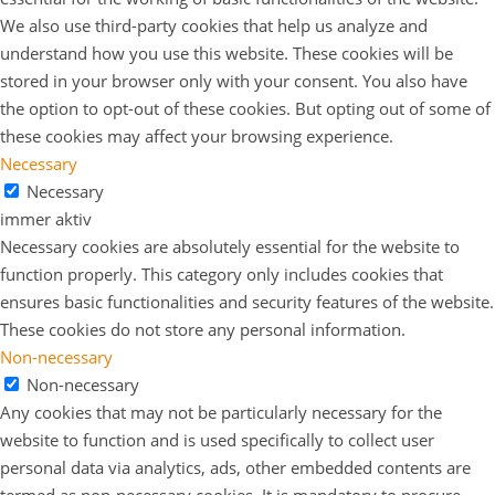
We also use third-party cookies that help us analyze and
understand how you use this website. These cookies will be
stored in your browser only with your consent. You also have
the option to opt-out of these cookies. But opting out of some of
these cookies may affect your browsing experience.
Necessary
Necessary
immer aktiv
Necessary cookies are absolutely essential for the website to
function properly. This category only includes cookies that
ensures basic functionalities and security features of the website.
These cookies do not store any personal information.
Non-necessary
Non-necessary
Any cookies that may not be particularly necessary for the
website to function and is used specifically to collect user
personal data via analytics, ads, other embedded contents are
termed as non-necessary cookies. It is mandatory to procure