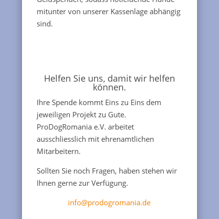
mitunter von unserer Kassenlage abhängig
sind.
Helfen Sie uns, damit wir helfen
können.
Ihre Spende kommt Eins zu Eins dem
jeweiligen Projekt zu Gute.
ProDogRomania e.V. arbeitet
ausschliesslich mit ehrenamtlichen
Mitarbeitern.
Sollten Sie noch Fragen, haben stehen wir
Ihnen gerne zur Verfügung.
info@prodogromania.de