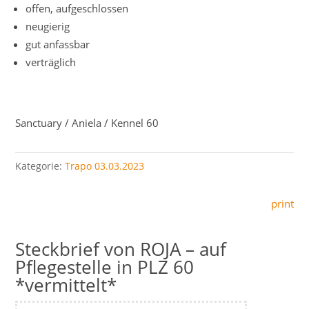
offen, aufgeschlossen
neugierig
gut anfassbar
verträglich
Sanctuary / Aniela / Kennel 60
Kategorie:
Trapo 03.03.2023
print
ROJA – auf
Pflegestelle in PLZ 60
*vermittelt*