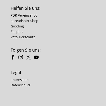
Helfen Sie uns:
PDR Vereinsshop
Spreadshirt Shop
Gooding
Zooplus
Veto Tierschutz
Folgen Sie uns:
Legal
Impressum
Datenschutz