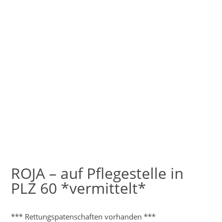
ROJA – auf Pflegestelle in
PLZ 60 *vermittelt*
*** Rettungspatenschaften vorhanden ***