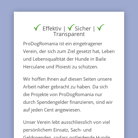
Effektiv |
Sicher |
Transparent
ProDogRomania ist ein eingetragener
Verein, der sich zum Ziel gesetzt hat, Leben
und Lebensqualtität der Hunde in Baile
Herculane und Ploiesti zu schützen.
Wir hoffen Ihnen auf diesen Seiten unsere
Arbeit näher gebracht zu haben. Da sich
die Projekte von ProDogRomania nur
durch Spendengelder finanzieren, sind wir
auf jeden Cent angewiesen.
Unser Verein lebt ausschliesslich von viel
persönlichem Einsatz, Sach- und
Geldspenden, sodass notleidende Hunde