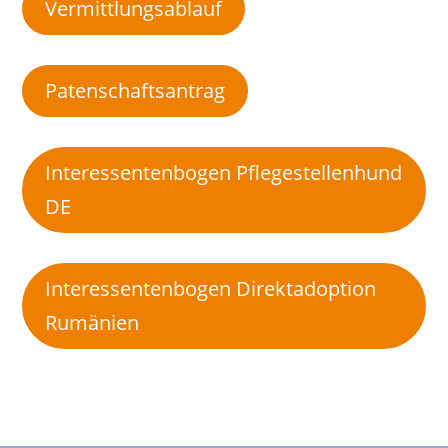
Vermittlungsablauf
Patenschaftsantrag
Interessentenbogen Pflegestellenhund
DE
Interessentenbogen Direktadoption
Rumänien