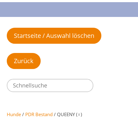
Startseite / Auswahl löschen
Hunde
/
PDR Bestand
/ QUEENY (♀)