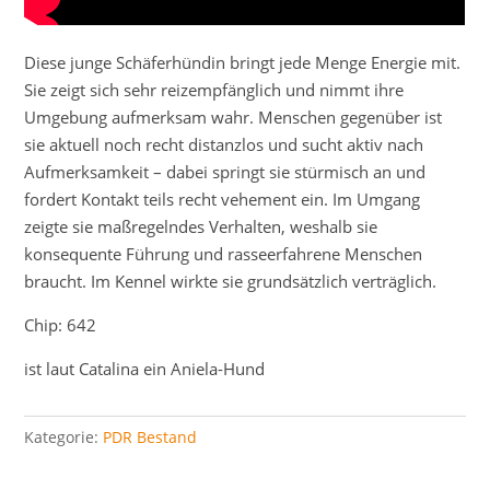
Diese junge Schäferhündin bringt jede Menge Energie mit.
Sie zeigt sich sehr reizempfänglich und nimmt ihre
Umgebung aufmerksam wahr. Menschen gegenüber ist
sie aktuell noch recht distanzlos und sucht aktiv nach
Aufmerksamkeit – dabei springt sie stürmisch an und
fordert Kontakt teils recht vehement ein. Im Umgang
zeigte sie maßregelndes Verhalten, weshalb sie
konsequente Führung und rasseerfahrene Menschen
braucht. Im Kennel wirkte sie grundsätzlich verträglich.
Chip: 642
ist laut Catalina ein Aniela-Hund
Kategorie:
PDR Bestand