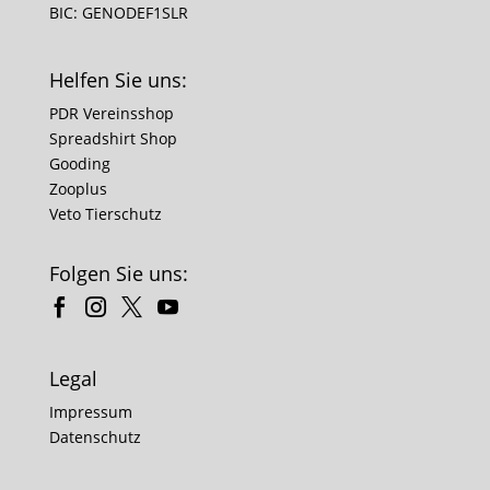
BIC: GENODEF1SLR
Helfen Sie uns:
PDR Vereinsshop
Spreadshirt Shop
Gooding
Zooplus
Veto Tierschutz
Folgen Sie uns:
Legal
Impressum
Datenschutz