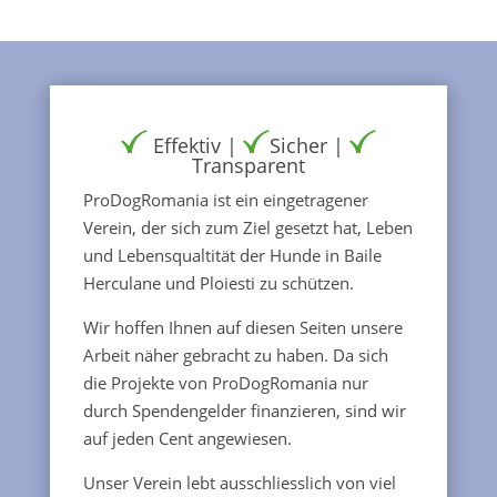
Effektiv |
Sicher |
Transparent
ProDogRomania ist ein eingetragener
Verein, der sich zum Ziel gesetzt hat, Leben
und Lebensqualtität der Hunde in Baile
Herculane und Ploiesti zu schützen.
Wir hoffen Ihnen auf diesen Seiten unsere
Arbeit näher gebracht zu haben. Da sich
die Projekte von ProDogRomania nur
durch Spendengelder finanzieren, sind wir
auf jeden Cent angewiesen.
Unser Verein lebt ausschliesslich von viel