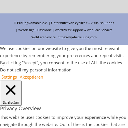
© ProDogRomania e.V. | Unterstützt von
eyelikeit – visual solutions
| Webdesign Düsseldorf |
WordPress Support
– WebCare Service:
WebCare Service:
https://wp-betreuung.com
We use cookies on our website to give you the most relevant
experience by remembering your preferences and repeat visits.
By clicking “Accept”, you consent to the use of ALL the cookies.
Do not sell my personal information
.
Settings
Akzeptieren
Schließen
Privacy Overview
This website uses cookies to improve your experience while you
navigate through the website. Out of these, the cookies that are