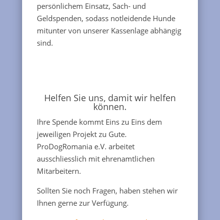
persönlichem Einsatz, Sach- und
Geldspenden, sodass notleidende Hunde
mitunter von unserer Kassenlage abhängig
sind.
Helfen Sie uns, damit wir helfen
können.
Ihre Spende kommt Eins zu Eins dem
jeweiligen Projekt zu Gute.
ProDogRomania e.V. arbeitet
ausschliesslich mit ehrenamtlichen
Mitarbeitern.
Sollten Sie noch Fragen, haben stehen wir
Ihnen gerne zur Verfügung.