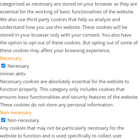
categorized as necessary are stored on your browser as they are
essential for the working of basic functionalities of the website.
We also use third-party cookies that help us analyze and
understand how you use this website. These cookies will be
stored in your browser only with your consent. You also have
the option to opt-out of these cookies. But opting out of some of
these cookies may affect your browsing experience.
Necessary
Necessary
immer aktiv
Necessary cookies are absolutely essential for the website to
function properly. This category only includes cookies that
ensures basic functionalities and security features of the website.
These cookies do not store any personal information.
Non-necessary
Non-necessary
Any cookies that may not be particularly necessary for the
website to function and is used specifically to collect user