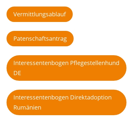
Vermittlungsablauf
Patenschaftsantrag
Interessentenbogen Pflegestellenhund
DE
Interessentenbogen Direktadoption
Rumänien