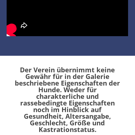
Der Verein übernimmt keine
Gewähr für in der Galerie
beschriebene Eigenschaften der
Hunde. Weder für
charakterliche und
rassebedingte Eigenschaften
noch im Hinblick auf
Gesundheit, Altersangabe,
Geschlecht, Größe und
Kastrationstatus.