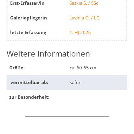
Erst-Erfasser/in
Saskia S. / SSc
Galeriepflegerin
Lavinia G. / LG
letzte Erfassung
1. HJ 2026
Weitere Informationen
Größe:
ca. 60-65 cm
vermittelbar ab:
sofort
zur Besonderheit: