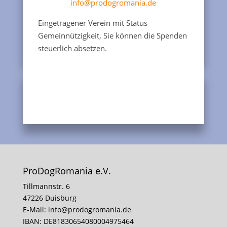
info@prodogromania.de
Eingetragener Verein mit Status
Gemeinnützigkeit, Sie können die Spenden
steuerlich absetzen.
ProDogRomania e.V.
Tillmannstr. 6
47226 Duisburg
E-Mail:
info@prodogromania.de
IBAN: DE81830654080004975464