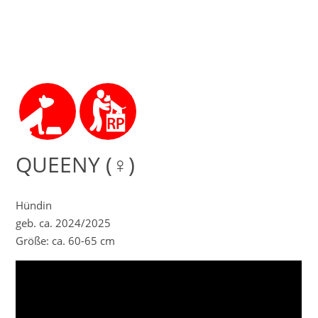
QUEENY (♀)
Hündin
geb. ca. 2024/2025
Größe: ca. 60-65 cm