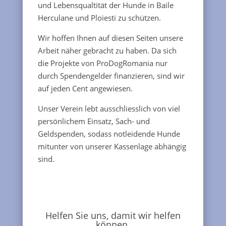
und Lebensqualtität der Hunde in Baile
Herculane und Ploiesti zu schützen.
Wir hoffen Ihnen auf diesen Seiten unsere
Arbeit näher gebracht zu haben. Da sich
die Projekte von ProDogRomania nur
durch Spendengelder finanzieren, sind wir
auf jeden Cent angewiesen.
Unser Verein lebt ausschliesslich von viel
persönlichem Einsatz, Sach- und
Geldspenden, sodass notleidende Hunde
mitunter von unserer Kassenlage abhängig
sind.
Helfen Sie uns, damit wir helfen
können.