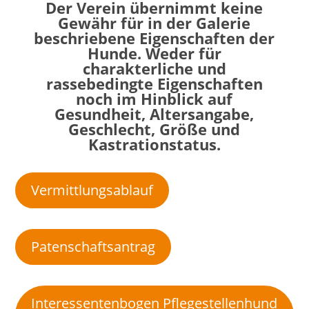
Der Verein übernimmt keine
Gewähr für in der Galerie
beschriebene Eigenschaften der
Hunde. Weder für
charakterliche und
rassebedingte Eigenschaften
noch im Hinblick auf
Gesundheit, Altersangabe,
Geschlecht, Größe und
Kastrationstatus.
Vermittlungsablauf
Patenschaftsantrag
Interessentenbogen Pflegestellenhund