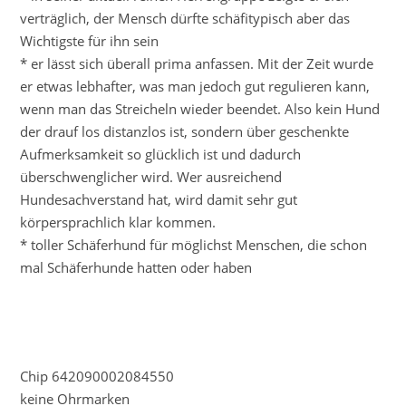
verträglich, der Mensch dürfte schäfitypisch aber das
Wichtigste für ihn sein
* er lässt sich überall prima anfassen. Mit der Zeit wurde
er etwas lebhafter, was man jedoch gut regulieren kann,
wenn man das Streicheln wieder beendet. Also kein Hund
der drauf los distanzlos ist, sondern über geschenkte
Aufmerksamkeit so glücklich ist und dadurch
überschwenglicher wird. Wer ausreichend
Hundesachverstand hat, wird damit sehr gut
körpersprachlich klar kommen.
* toller Schäferhund für möglichst Menschen, die schon
mal Schäferhunde hatten oder haben
Chip 642090002084550
keine Ohrmarken