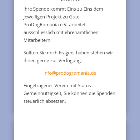
Ihre Spende kommt Eins zu Eins dem
jeweiligen Projekt zu Gute.
ProDogRomania e.V. arbeitet
ausschliesslich mit ehrenamtlichen
Mitarbeitern.
Sollten Sie noch Fragen, haben stehen wir
Ihnen gerne zur Verfügung.
info@prodogromania.de
Eingetragener Verein mit Status
Gemeinnützigkeit, Sie können die Spenden
steuerlich absetzen.