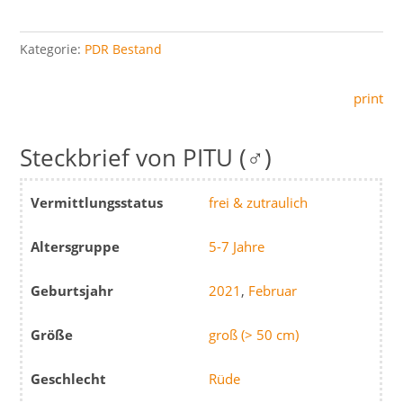
Kategorie:
PDR Bestand
print
PITU (♂)
Vermittlungsstatus
frei & zutraulich
Altersgruppe
5-7 Jahre
Geburtsjahr
2021
,
Februar
Größe
groß (> 50 cm)
Geschlecht
Rüde