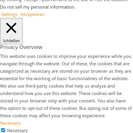
Do not sell my personal information
.
Settings
Akzeptieren
Schließen
Privacy Overview
This website uses cookies to improve your experience while you
navigate through the website. Out of these, the cookies that are
categorized as necessary are stored on your browser as they are
essential for the working of basic functionalities of the website.
We also use third-party cookies that help us analyze and
understand how you use this website. These cookies will be
stored in your browser only with your consent. You also have
the option to opt-out of these cookies. But opting out of some of
these cookies may affect your browsing experience.
Necessary
Necessary