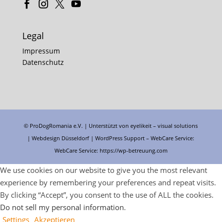
Legal
Impressum
Datenschutz
© ProDogRomania e.V. | Unterstützt von
eyelikeit – visual solutions
| Webdesign Düsseldorf |
WordPress Support
– WebCare Service:
WebCare Service:
https://wp-betreuung.com
We use cookies on our website to give you the most relevant
experience by remembering your preferences and repeat visits.
By clicking “Accept”, you consent to the use of ALL the cookies.
Do not sell my personal information
.
Settings
Akzeptieren