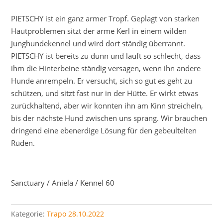
PIETSCHY ist ein ganz armer Tropf. Geplagt von starken
Hautproblemen sitzt der arme Kerl in einem wilden
Junghundekennel und wird dort ständig überrannt.
PIETSCHY ist bereits zu dünn und läuft so schlecht, dass
ihm die Hinterbeine ständig versagen, wenn ihn andere
Hunde anrempeln. Er versucht, sich so gut es geht zu
schützen, und sitzt fast nur in der Hütte. Er wirkt etwas
zurückhaltend, aber wir konnten ihn am Kinn streicheln,
bis der nächste Hund zwischen uns sprang. Wir brauchen
dringend eine ebenerdige Lösung für den gebeultelten
Rüden.
Sanctuary / Aniela / Kennel 60
Kategorie:
Trapo 28.10.2022