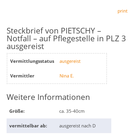
print
PIETSCHY –
Notfall – auf Pflegestelle in PLZ 3
ausgereist
Vermittlungsstatus
ausgereist
Vermittler
Nina E.
Weitere Informationen
Größe:
ca. 35-40cm
vermittelbar ab:
ausgereist nach D