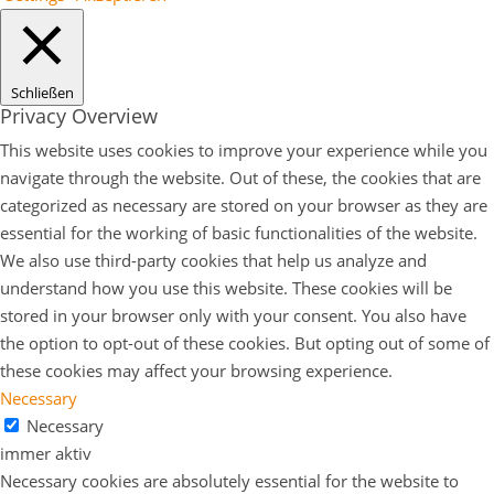
Schließen
Privacy Overview
This website uses cookies to improve your experience while you
navigate through the website. Out of these, the cookies that are
categorized as necessary are stored on your browser as they are
essential for the working of basic functionalities of the website.
We also use third-party cookies that help us analyze and
understand how you use this website. These cookies will be
stored in your browser only with your consent. You also have
the option to opt-out of these cookies. But opting out of some of
these cookies may affect your browsing experience.
Necessary
Necessary
immer aktiv
Necessary cookies are absolutely essential for the website to