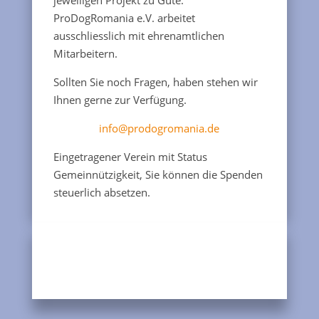
ProDogRomania e.V. arbeitet
ausschliesslich mit ehrenamtlichen
Mitarbeitern.
Sollten Sie noch Fragen, haben stehen wir
Ihnen gerne zur Verfügung.
info@prodogromania.de
Eingetragener Verein mit Status
Gemeinnützigkeit, Sie können die Spenden
steuerlich absetzen.