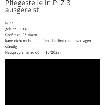
Pflegestelle in PLZ 3
ausgereist
Rüde
geb. ca. 2014
Größe: ca. 35-40cm
kann nicht mehr gut laufen, die Hinterbeine versagen
ständig
Hautprobleme, zu dünn (10/2022)