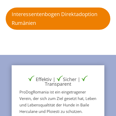
Interessentenbogen Direktadoption
Rumänien
Effektiv |
Sicher |
Transparent
ProDogRomania ist ein eingetragener
Verein, der sich zum Ziel gesetzt hat, Leben
und Lebensqualtität der Hunde in Baile
Herculane und Ploiesti zu schützen.