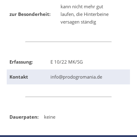
kann nicht mehr gut
zur Besonderheit:
laufen, die Hinterbeine
versagen ständig
Erfassung:
E 10/22 MK/SG
Kontakt
info@prodogromania.de
Dauerpaten:
keine