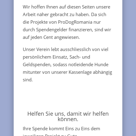
Wir hoffen Ihnen auf diesen Seiten unsere
Arbeit näher gebracht zu haben. Da sich
die Projekte von ProDogRomania nur
durch Spendengelder finanzieren, sind wir
auf jeden Cent angewiesen.
Unser Verein lebt ausschliesslich von viel
persönlichem Einsatz, Sach- und
Geldspenden, sodass notleidende Hunde
mitunter von unserer Kassenlage abhängig
sind.
Helfen Sie uns, damit wir helfen
können.
Ihre Spende kommt Eins zu Eins dem
jeweiligen Projekt zu Gute.