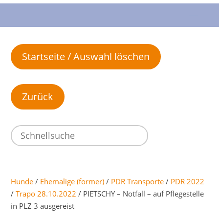
Startseite / Auswahl löschen
Hunde
/
Ehemalige (former)
/
PDR Transporte
/
PDR 2022
/
Trapo 28.10.2022
/ PIETSCHY – Notfall – auf Pflegestelle
in PLZ 3 ausgereist