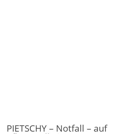
PIETSCHY – Notfall – auf