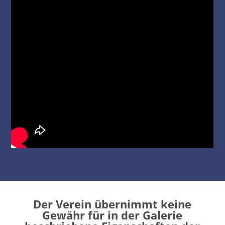
Der Verein übernimmt keine
Gewähr für in der Galerie