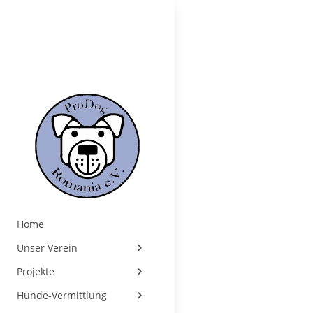
Home
Unser Verein
Projekte
Hunde-Vermittlung