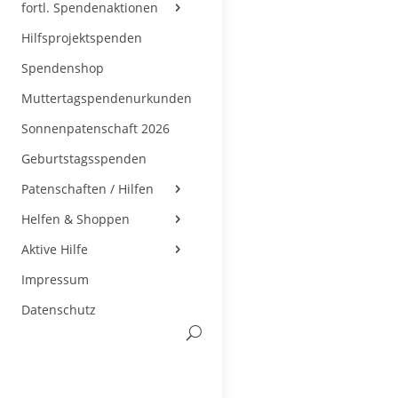
fortl. Spendenaktionen
Hilfsprojektspenden
Spendenshop
Muttertagspendenurkunden
Sonnenpatenschaft 2026
Geburtstagsspenden
Patenschaften / Hilfen
Helfen & Shoppen
Aktive Hilfe
Impressum
Datenschutz