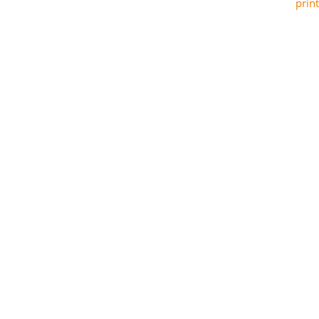
print