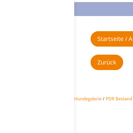
Startseite /
Hundegalerie
/
PDR Bestand