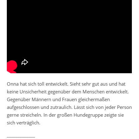
Onna hat sich toll entwickelt. Sieht sehr gut aus und hat
keine Unsicherheit gegenüber dem Menschen entwickelt.
Gegenüber Männern und Frauen gleichermaßen
aufgeschlossen und zutraulich. Lässt sich von jeder Person
gerne streicheln. In der großen Hundegruppe zeigte sie
sich verträglich.
_____________