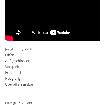
Junghundtypisch
Offen
Aufgeschlossen
Verspielt
Freundlich
Neugierig
Überall anfassbar
OM: grün 21688