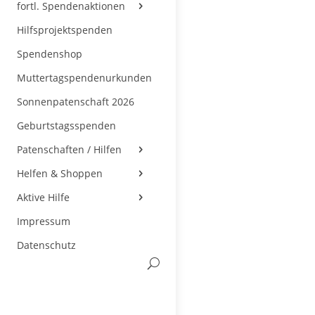
fortl. Spendenaktionen
Hilfsprojektspenden
Spendenshop
Muttertagspendenurkunden
Sonnenpatenschaft 2026
Geburtstagsspenden
Patenschaften / Hilfen
Helfen & Shoppen
Aktive Hilfe
Impressum
Datenschutz