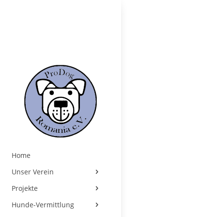
Home
Unser Verein
Projekte
Hunde-Vermittlung