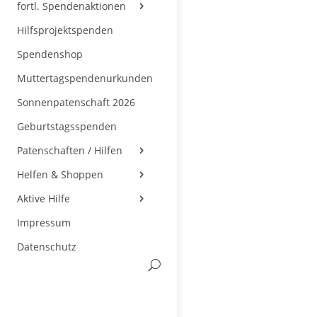
fortl. Spendenaktionen
Hilfsprojektspenden
Spendenshop
Muttertagspendenurkunden
Sonnenpatenschaft 2026
Geburtstagsspenden
Patenschaften / Hilfen
Helfen & Shoppen
Aktive Hilfe
Impressum
Datenschutz