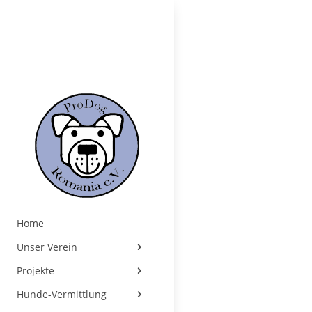
Home
Unser Verein
Projekte
Hunde-Vermittlung