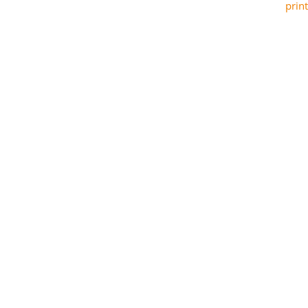
print