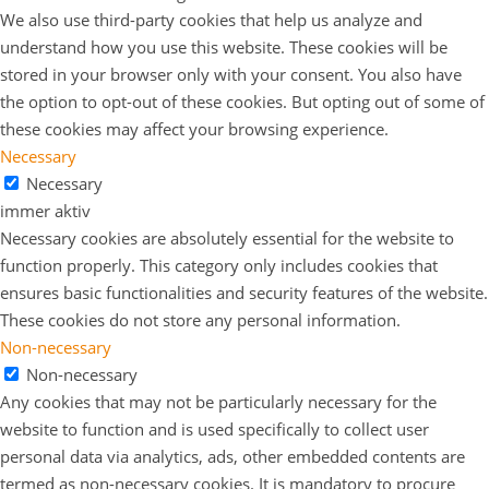
We also use third-party cookies that help us analyze and
understand how you use this website. These cookies will be
stored in your browser only with your consent. You also have
the option to opt-out of these cookies. But opting out of some of
these cookies may affect your browsing experience.
Necessary
Necessary
immer aktiv
Necessary cookies are absolutely essential for the website to
function properly. This category only includes cookies that
ensures basic functionalities and security features of the website.
These cookies do not store any personal information.
Non-necessary
Non-necessary
Any cookies that may not be particularly necessary for the
website to function and is used specifically to collect user
personal data via analytics, ads, other embedded contents are
termed as non-necessary cookies. It is mandatory to procure