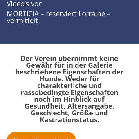
Video’s von
MORTICIA – reserviert Lorraine –
vermittelt
Der Verein übernimmt keine
Gewähr für in der Galerie
beschriebene Eigenschaften der
Hunde. Weder für
charakterliche und
rassebedingte Eigenschaften
noch im Hinblick auf
Gesundheit, Altersangabe,
Geschlecht, Größe und
Kastrationstatus.