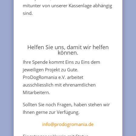
mitunter von unserer Kassenlage abhängig
sind.
Helfen Sie uns, damit wir helfen
können.
Ihre Spende kommt Eins zu Eins dem
jeweiligen Projekt zu Gute.
ProDogRomania e.V. arbeitet
ausschliesslich mit ehrenamtlichen
Mitarbeitern.
Sollten Sie noch Fragen, haben stehen wir
Ihnen gerne zur Verfügung.
info@prodogromania.de