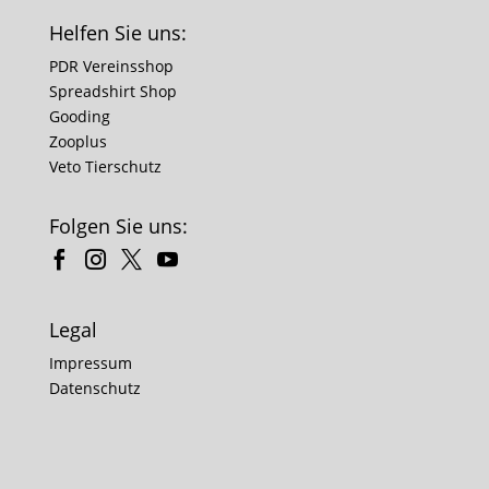
Helfen Sie uns:
PDR Vereinsshop
Spreadshirt Shop
Gooding
Zooplus
Veto Tierschutz
Folgen Sie uns:
Legal
Impressum
Datenschutz