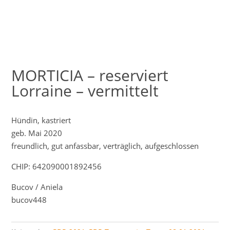
MORTICIA – reserviert
Lorraine – vermittelt
Hündin, kastriert
geb. Mai 2020
freundlich, gut anfassbar, verträglich, aufgeschlossen
CHIP: 642090001892456
Bucov / Aniela
bucov448