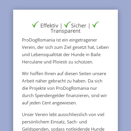
Effektiv |
Sicher |
Transparent
ProDogRomania ist ein eingetragener
Verein, der sich zum Ziel gesetzt hat, Leben
und Lebensqualtität der Hunde in Baile
Herculane und Ploiesti zu schützen.
Wir hoffen Ihnen auf diesen Seiten unsere
Arbeit näher gebracht zu haben. Da sich
die Projekte von ProDogRomania nur
durch Spendengelder finanzieren, sind wir
auf jeden Cent angewiesen.
Unser Verein lebt ausschliesslich von viel
persönlichem Einsatz, Sach- und
Geldspenden, sodass notleidende Hunde