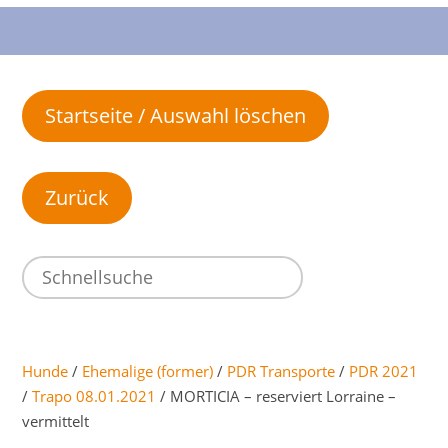
Startseite / Auswahl löschen
Hunde
/
Ehemalige (former)
/
PDR Transporte
/
PDR 2021
/
Trapo 08.01.2021
/ MORTICIA – reserviert Lorraine –
vermittelt