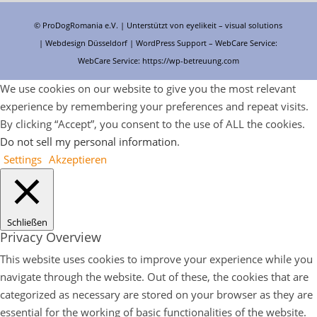
© ProDogRomania e.V. | Unterstützt von
eyelikeit – visual solutions
| Webdesign Düsseldorf |
WordPress Support
– WebCare Service:
WebCare Service:
https://wp-betreuung.com
We use cookies on our website to give you the most relevant
experience by remembering your preferences and repeat visits.
By clicking “Accept”, you consent to the use of ALL the cookies.
Do not sell my personal information
.
Settings
Akzeptieren
Schließen
Privacy Overview
This website uses cookies to improve your experience while you
navigate through the website. Out of these, the cookies that are
categorized as necessary are stored on your browser as they are
essential for the working of basic functionalities of the website.