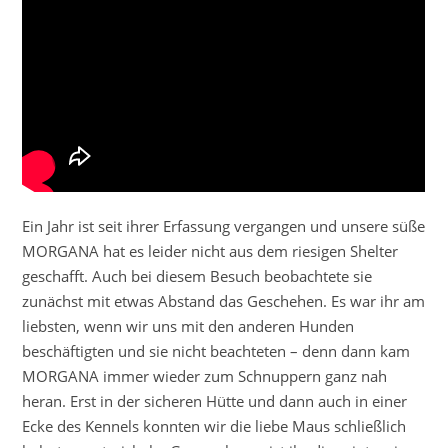
Ein Jahr ist seit ihrer Erfassung vergangen und unsere süße
MORGANA hat es leider nicht aus dem riesigen Shelter
geschafft. Auch bei diesem Besuch beobachtete sie
zunächst mit etwas Abstand das Geschehen. Es war ihr am
liebsten, wenn wir uns mit den anderen Hunden
beschäftigten und sie nicht beachteten – denn dann kam
MORGANA immer wieder zum Schnuppern ganz nah
heran. Erst in der sicheren Hütte und dann auch in einer
Ecke des Kennels konnten wir die liebe Maus schließlich