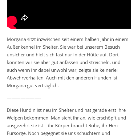
Morgana sitzt inzwischen seit einem halben Jahr in einem
Außenkennel im Shelter. Sie war bei unserem Besuch
unsicher und hielt sich fast nur in der Hütte auf. Dort
konnten wir sie aber gut anfassen und streicheln, und
auch wenn ihr dabei unwohl war, zeigte sie keinerlei
Abwehrverhalten. Auch mit den anderen Hunden ist
Morgana gut verträglich.
———————–
Diese Hündin ist neu im Shelter und hat gerade erst ihre
Welpen bekommen. Man sieht ihr an, wie erschöpft und
ausgezehrt sie ist – ihr Körper braucht Ruhe, ihr Herz
Fürsorge. Noch begegnet sie uns schüchtern und