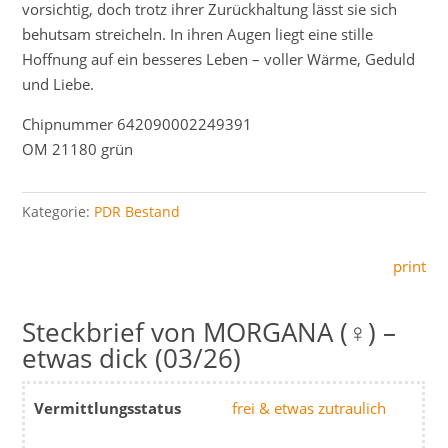
vorsichtig, doch trotz ihrer Zurückhaltung lässt sie sich
behutsam streicheln. In ihren Augen liegt eine stille
Hoffnung auf ein besseres Leben – voller Wärme, Geduld
und Liebe.
Chipnummer 642090002249391
OM 21180 grün
Kategorie:
PDR Bestand
print
MORGANA (♀) –
etwas dick (03/26)
Vermittlungsstatus
frei & etwas zutraulich