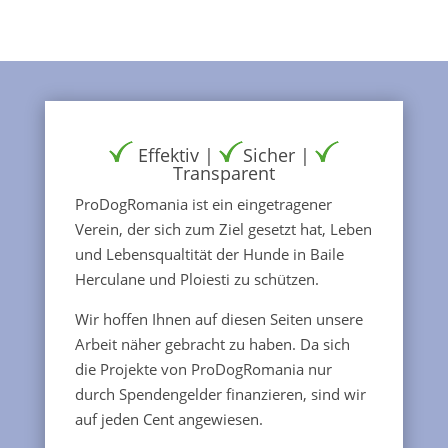
Effektiv |
Sicher |
Transparent
ProDogRomania ist ein eingetragener
Verein, der sich zum Ziel gesetzt hat, Leben
und Lebensqualtität der Hunde in Baile
Herculane und Ploiesti zu schützen.
Wir hoffen Ihnen auf diesen Seiten unsere
Arbeit näher gebracht zu haben. Da sich
die Projekte von ProDogRomania nur
durch Spendengelder finanzieren, sind wir
auf jeden Cent angewiesen.