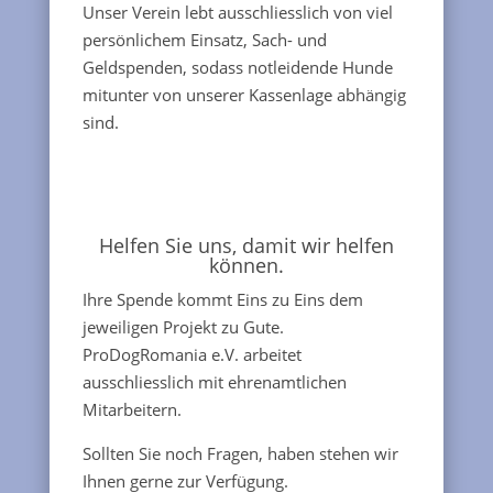
Unser Verein lebt ausschliesslich von viel
persönlichem Einsatz, Sach- und
Geldspenden, sodass notleidende Hunde
mitunter von unserer Kassenlage abhängig
sind.
Helfen Sie uns, damit wir helfen
können.
Ihre Spende kommt Eins zu Eins dem
jeweiligen Projekt zu Gute.
ProDogRomania e.V. arbeitet
ausschliesslich mit ehrenamtlichen
Mitarbeitern.
Sollten Sie noch Fragen, haben stehen wir
Ihnen gerne zur Verfügung.