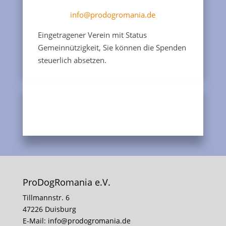
info@prodogromania.de
Eingetragener Verein mit Status
Gemeinnützigkeit, Sie können die Spenden
steuerlich absetzen.
ProDogRomania e.V.
Tillmannstr. 6
47226 Duisburg
E-Mail:
info@prodogromania.de