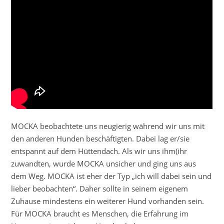
MOCKA beobachtete uns neugierig während wir uns mit
den anderen Hunden beschäftigten. Dabei lag er/sie
entspannt auf dem Hüttendach. Als wir uns ihm(ihr
zuwandten, wurde MOCKA unsicher und ging uns aus
dem Weg. MOCKA ist eher der Typ „ich will dabei sein und
lieber beobachten“. Daher sollte in seinem eigenem
Zuhause mindestens ein weiterer Hund vorhanden sein.
Für MOCKA braucht es Menschen, die Erfahrung im