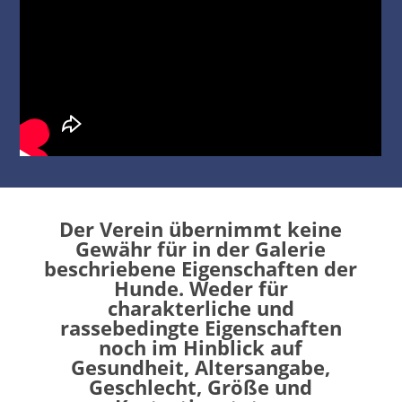
Der Verein übernimmt keine
Gewähr für in der Galerie
beschriebene Eigenschaften der
Hunde. Weder für
charakterliche und
rassebedingte Eigenschaften
noch im Hinblick auf
Gesundheit, Altersangabe,
Geschlecht, Größe und