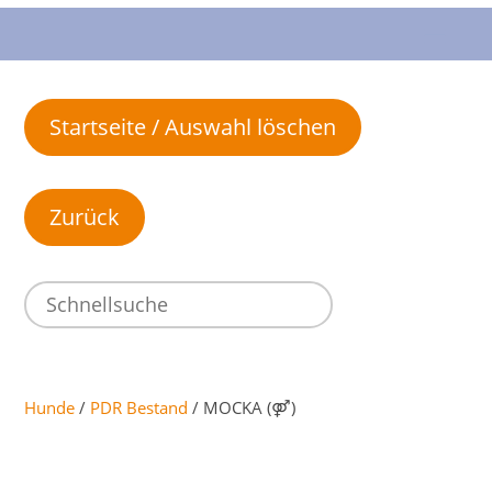
Startseite / Auswahl löschen
Hunde
/
PDR Bestand
/ MOCKA (⚤)