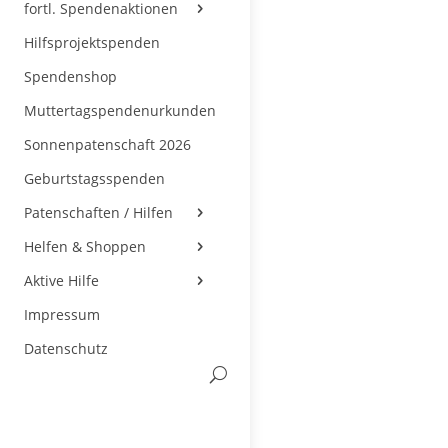
fortl. Spendenaktionen
Hilfsprojektspenden
Spendenshop
Muttertagspendenurkunden
Sonnenpatenschaft 2026
Geburtstagsspenden
Patenschaften / Hilfen
Helfen & Shoppen
Aktive Hilfe
Impressum
Datenschutz