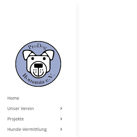
Home
Unser Verein
Projekte
Hunde-Vermittlung