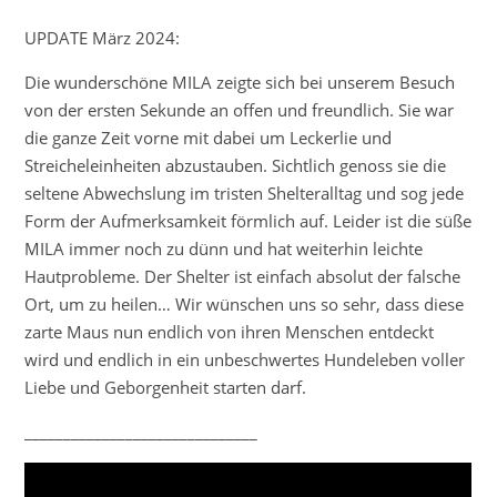
UPDATE März 2024:
Die wunderschöne MILA zeigte sich bei unserem Besuch
von der ersten Sekunde an offen und freundlich. Sie war
die ganze Zeit vorne mit dabei um Leckerlie und
Streicheleinheiten abzustauben. Sichtlich genoss sie die
seltene Abwechslung im tristen Shelteralltag und sog jede
Form der Aufmerksamkeit förmlich auf. Leider ist die süße
MILA immer noch zu dünn und hat weiterhin leichte
Hautprobleme. Der Shelter ist einfach absolut der falsche
Ort, um zu heilen… Wir wünschen uns so sehr, dass diese
zarte Maus nun endlich von ihren Menschen entdeckt
wird und endlich in ein unbeschwertes Hundeleben voller
Liebe und Geborgenheit starten darf.
______________________________