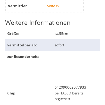
Vermittler
Anita W.
Weitere Informationen
Größe:
ca.55cm
vermittelbar ab:
sofort
zur Besonderheit:
642090002077933
Chip:
bei TASSO bereits
registriert