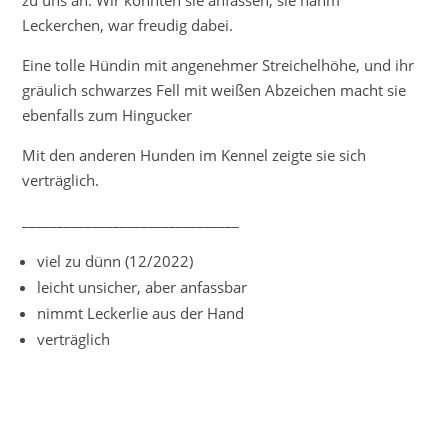
Leckerchen, war freudig dabei.
Eine tolle Hündin mit angenehmer Streichelhöhe, und ihr
gräulich schwarzes Fell mit weißen Abzeichen macht sie
ebenfalls zum Hingucker
Mit den anderen Hunden im Kennel zeigte sie sich
verträglich.
_______________________________
viel zu dünn (12/2022)
leicht unsicher, aber anfassbar
nimmt Leckerlie aus der Hand
verträglich