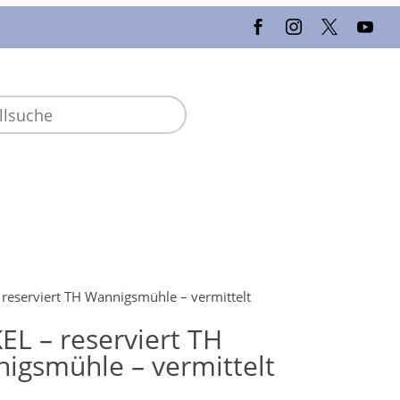
reserviert TH Wannigsmühle – vermittelt
EL – reserviert TH
igsmühle – vermittelt