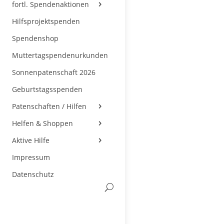
fortl. Spendenaktionen
Hilfsprojektspenden
Spendenshop
Muttertagspendenurkunden
Sonnenpatenschaft 2026
Geburtstagsspenden
Patenschaften / Hilfen
Helfen & Shoppen
Aktive Hilfe
Impressum
Datenschutz