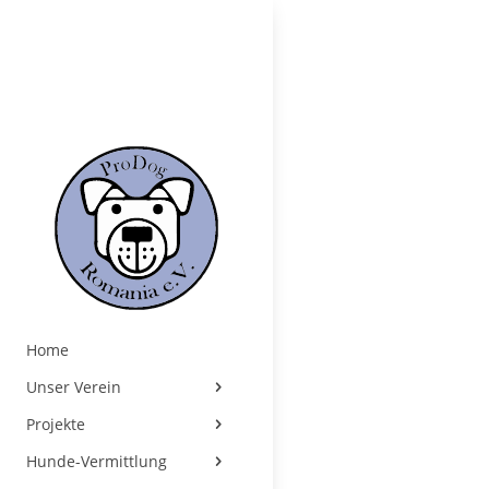
Home
Unser Verein
Projekte
Hunde-Vermittlung