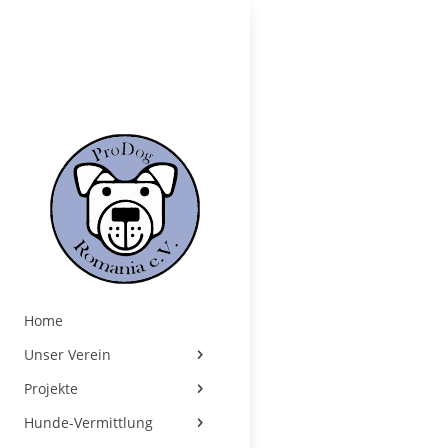
Home
Unser Verein
Projekte
Hunde-Vermittlung