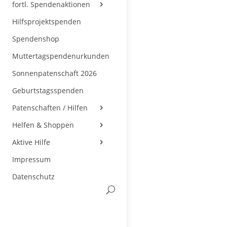
fortl. Spendenaktionen
Hilfsprojektspenden
Spendenshop
Muttertagspendenurkunden
Sonnenpatenschaft 2026
Geburtstagsspenden
Patenschaften / Hilfen
Helfen & Shoppen
Aktive Hilfe
Impressum
Datenschutz