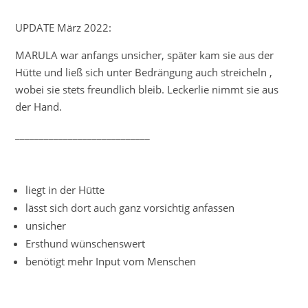
UPDATE März 2022:
MARULA war anfangs unsicher, später kam sie aus der
Hütte und ließ sich unter Bedrängung auch streicheln ,
wobei sie stets freundlich bleib. Leckerlie nimmt sie aus
der Hand.
____________________________
liegt in der Hütte
lässt sich dort auch ganz vorsichtig anfassen
unsicher
Ersthund wünschenswert
benötigt mehr Input vom Menschen