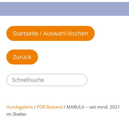
Startseite / Auswahl löschen
Hundegalerie
/
PDR Bestand
/ MARULA – seit mind. 2021
im Shelter