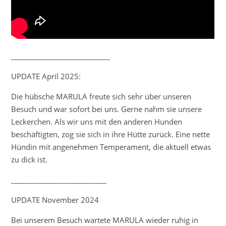
____________________________
UPDATE April 2025:
Die hübsche MARULA freute sich sehr über unseren
Besuch und war sofort bei uns. Gerne nahm sie unsere
Leckerchen. Als wir uns mit den anderen Hunden
beschäftigten, zog sie sich in ihre Hütte zurück. Eine nette
Hündin mit angenehmen Temperament, die aktuell etwas
zu dick ist.
___________________________
UPDATE November 2024
Bei unserem Besuch wartete MARULA wieder ruhig in