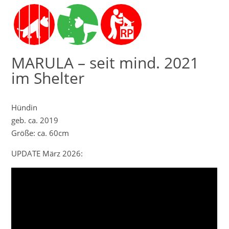
MARULA – seit mind. 2021
im Shelter
Hündin
geb. ca. 2019
Größe: ca. 60cm
UPDATE März 2026: