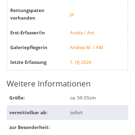
Rettungspaten
ja
vorhanden
Erst-Erfasser/in
Aniela / Ani
Galeriepflegerin
Andrea M. / AM
letzte Erfassung
1. HJ 2026
Weitere Informationen
Größe:
ca. 50-55cm
vermittelbar ab:
sofort
zur Besonderheit: