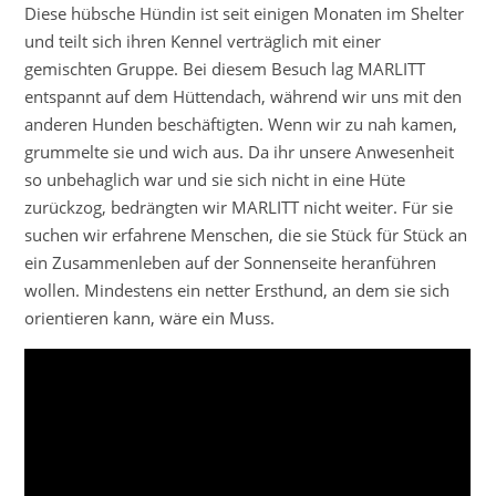
Diese hübsche Hündin ist seit einigen Monaten im Shelter
und teilt sich ihren Kennel verträglich mit einer
gemischten Gruppe. Bei diesem Besuch lag MARLITT
entspannt auf dem Hüttendach, während wir uns mit den
anderen Hunden beschäftigten. Wenn wir zu nah kamen,
grummelte sie und wich aus. Da ihr unsere Anwesenheit
so unbehaglich war und sie sich nicht in eine Hüte
zurückzog, bedrängten wir MARLITT nicht weiter. Für sie
suchen wir erfahrene Menschen, die sie Stück für Stück an
ein Zusammenleben auf der Sonnenseite heranführen
wollen. Mindestens ein netter Ersthund, an dem sie sich
orientieren kann, wäre ein Muss.