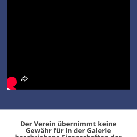
Der Verein übernimmt keine
Gewähr für in der Galerie