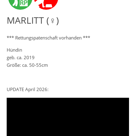
MARLITT (♀)
*** Rettungspatenschaft vorhanden ***
Hündin
geb. ca. 2019
Größe: ca. 50-55cm
UPDATE April 2026: