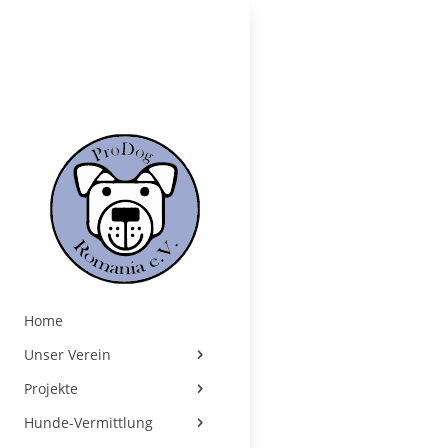
Home
Unser Verein
Projekte
Hunde-Vermittlung