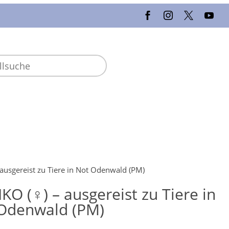
ausgereist zu Tiere in Not Odenwald (PM)
KO (♀) – ausgereist zu Tiere in
Odenwald (PM)