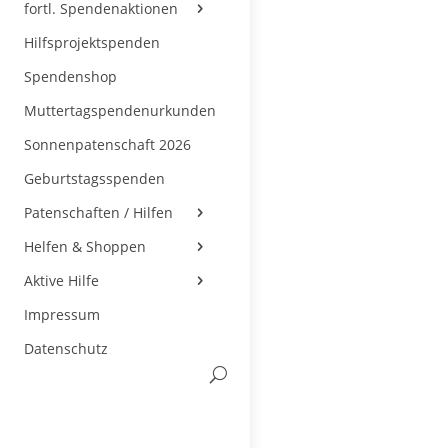
fortl. Spendenaktionen
Hilfsprojektspenden
Spendenshop
Muttertagspendenurkunden
Sonnenpatenschaft 2026
Geburtstagsspenden
Patenschaften / Hilfen
Helfen & Shoppen
Aktive Hilfe
Impressum
Datenschutz