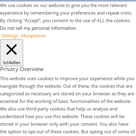
We use cookies on our website to give you the most relevant
experience by remembering your preferences and repeat visits.
By clicking “Accept”, you consent to the use of ALL the cookies.
Do not sell my personal information
.
Settings
Akzeptieren
Schließen
Privacy Overview
This website uses cookies to improve your experience while you
navigate through the website. Out of these, the cookies that are
categorized as necessary are stored on your browser as they are
essential for the working of basic functionalities of the website.
We also use third-party cookies that help us analyze and
understand how you use this website. These cookies will be
stored in your browser only with your consent. You also have
the option to opt-out of these cookies. But opting out of some of