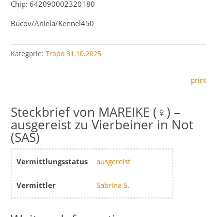
Chip: 642090002320180
Bucov/Aniela/Kennel450
Kategorie:
Trapo 31.10.2025
print
MAREIKE (♀) –
ausgereist zu Vierbeiner in Not
(SAS)
Vermittlungsstatus
ausgereist
Vermittler
Sabrina S.