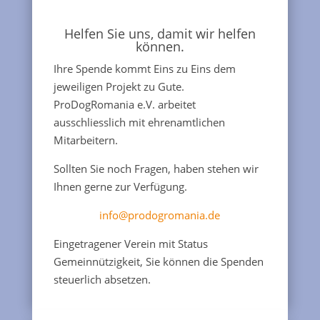
Helfen Sie uns, damit wir helfen
können.
Ihre Spende kommt Eins zu Eins dem
jeweiligen Projekt zu Gute.
ProDogRomania e.V. arbeitet
ausschliesslich mit ehrenamtlichen
Mitarbeitern.
Sollten Sie noch Fragen, haben stehen wir
Ihnen gerne zur Verfügung.
info@prodogromania.de
Eingetragener Verein mit Status
Gemeinnützigkeit, Sie können die Spenden
steuerlich absetzen.