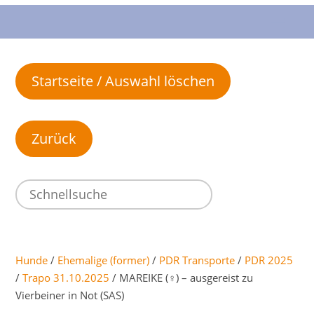
Startseite / Auswahl löschen
Hunde
/
Ehemalige (former)
/
PDR Transporte
/
PDR 2025
/
Trapo 31.10.2025
/ MAREIKE (♀) – ausgereist zu
Vierbeiner in Not (SAS)