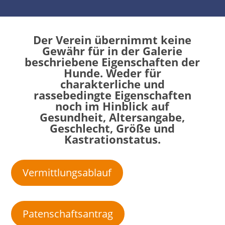
Der Verein übernimmt keine
Gewähr für in der Galerie
beschriebene Eigenschaften der
Hunde. Weder für
charakterliche und
rassebedingte Eigenschaften
noch im Hinblick auf
Gesundheit, Altersangabe,
Geschlecht, Größe und
Kastrationstatus.
Vermittlungsablauf
Patenschaftsantrag