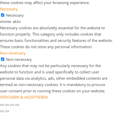
these cookies may affect your browsing experience.
Necessary
Necessary
immer aktiv
Necessary cookies are absolutely essential for the website to
function properly. This category only includes cookies that
ensures basic functionalities and security features of the website.
These cookies do not store any personal information.
Non-necessary
Non-necessary
Any cookies that may not be particularly necessary for the
website to function and is used specifically to collect user
personal data via analytics, ads, other embedded contents are
termed as non-necessary cookies. It is mandatory to procure
user consent prior to running these cookies on your website.
SPEICHERN & AKZEPTIEREN