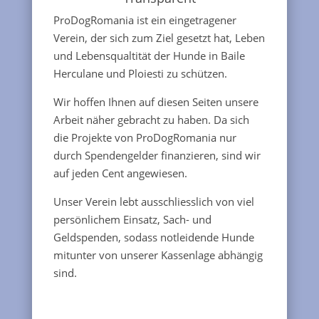
ProDogRomania ist ein eingetragener
Verein, der sich zum Ziel gesetzt hat, Leben
und Lebensqualtität der Hunde in Baile
Herculane und Ploiesti zu schützen.
Wir hoffen Ihnen auf diesen Seiten unsere
Arbeit näher gebracht zu haben. Da sich
die Projekte von ProDogRomania nur
durch Spendengelder finanzieren, sind wir
auf jeden Cent angewiesen.
Unser Verein lebt ausschliesslich von viel
persönlichem Einsatz, Sach- und
Geldspenden, sodass notleidende Hunde
mitunter von unserer Kassenlage abhängig
sind.