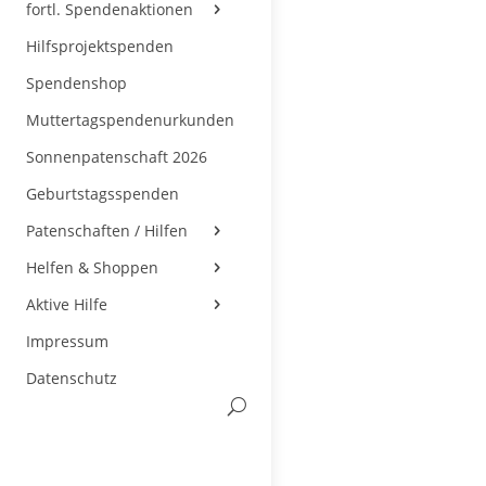
fortl. Spendenaktionen
Hilfsprojektspenden
Spendenshop
Muttertagspendenurkunden
Sonnenpatenschaft 2026
Geburtstagsspenden
Patenschaften / Hilfen
Helfen & Shoppen
Aktive Hilfe
Impressum
Datenschutz