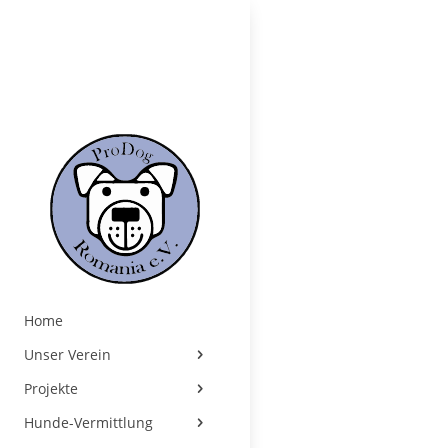
Home
Unser Verein
Projekte
Hunde-Vermittlung