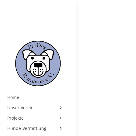
Home
Unser Verein
Projekte
Hunde-Vermittlung