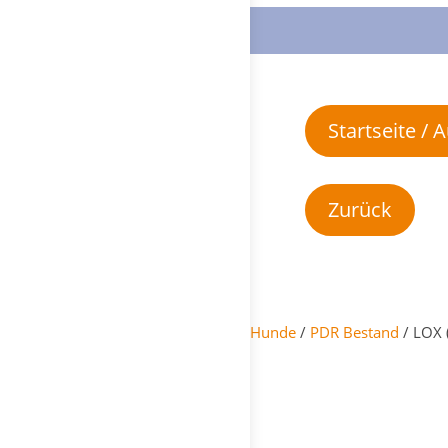
Startseite /
Hunde
/
PDR Bestand
/ LOX 