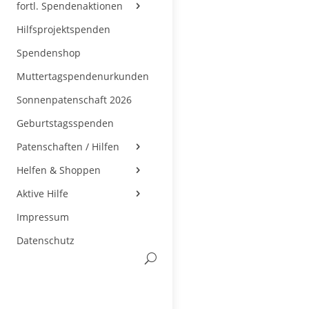
fortl. Spendenaktionen
Hilfsprojektspenden
Spendenshop
Muttertagspendenurkunden
Sonnenpatenschaft 2026
Geburtstagsspenden
Patenschaften / Hilfen
Helfen & Shoppen
Aktive Hilfe
Impressum
Datenschutz