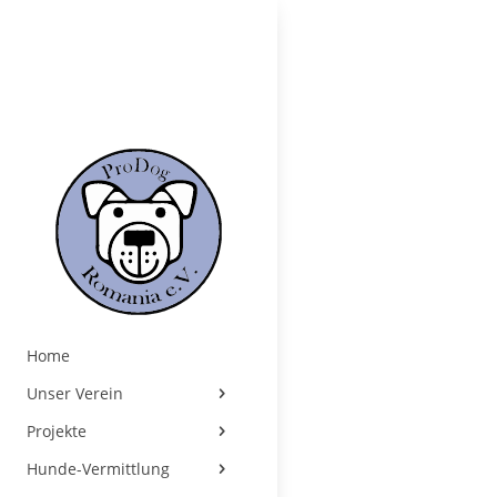
Home
Unser Verein
Projekte
Hunde-Vermittlung