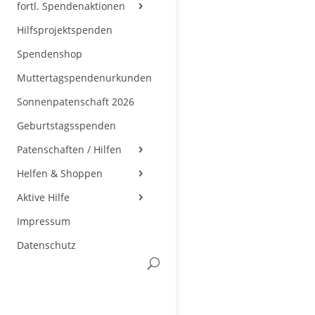
fortl. Spendenaktionen
Hilfsprojektspenden
Spendenshop
Muttertagspendenurkunden
Sonnenpatenschaft 2026
Geburtstagsspenden
Patenschaften / Hilfen
Helfen & Shoppen
Aktive Hilfe
Impressum
Datenschutz