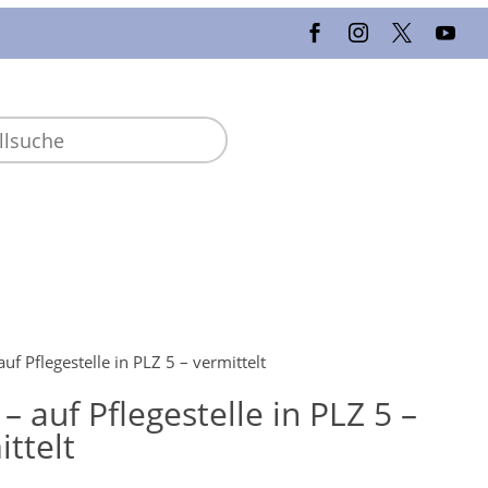
uf Pflegestelle in PLZ 5 – vermittelt
– auf Pflegestelle in PLZ 5 –
ittelt