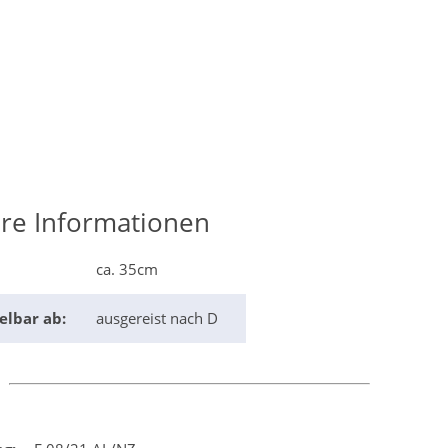
re Informationen
ca. 35cm
elbar ab:
ausgereist nach D