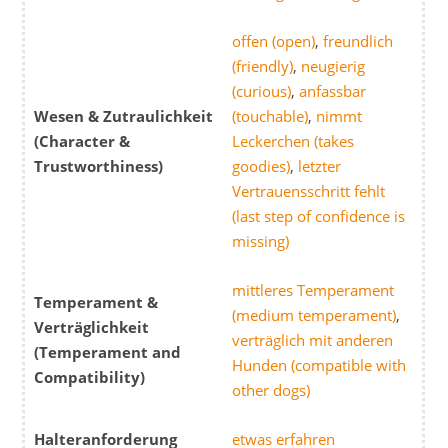
offen (open)
,
freundlich
(friendly)
,
neugierig
(curious)
,
anfassbar
Wesen & Zutraulichkeit
(touchable)
,
nimmt
(Character &
Leckerchen (takes
Trustworthiness)
goodies)
,
letzter
Vertrauensschritt fehlt
(last step of confidence is
missing)
mittleres Temperament
Temperament &
(medium temperament)
,
Verträglichkeit
verträglich mit anderen
(Temperament and
Hunden (compatible with
Compatibility)
other dogs)
Halteranforderung
etwas erfahren