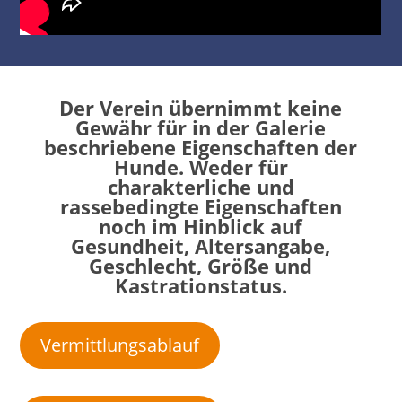
Der Verein übernimmt keine
Gewähr für in der Galerie
beschriebene Eigenschaften der
Hunde. Weder für
charakterliche und
rassebedingte Eigenschaften
noch im Hinblick auf
Gesundheit, Altersangabe,
Geschlecht, Größe und
Kastrationstatus.
Vermittlungsablauf