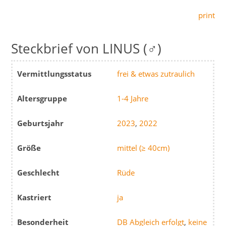
print
LINUS (♂)
Vermittlungsstatus
frei & etwas zutraulich
Altersgruppe
1-4 Jahre
Geburtsjahr
2023
,
2022
Größe
mittel (≥ 40cm)
Geschlecht
Rüde
Kastriert
ja
Besonderheit
DB Abgleich erfolgt
,
keine