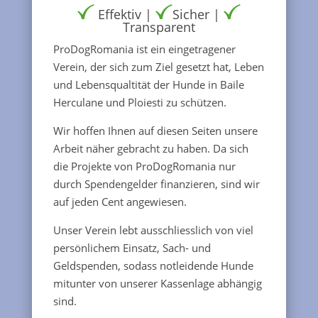
Effektiv |
Sicher |
Transparent
ProDogRomania ist ein eingetragener
Verein, der sich zum Ziel gesetzt hat, Leben
und Lebensqualtität der Hunde in Baile
Herculane und Ploiesti zu schützen.
Wir hoffen Ihnen auf diesen Seiten unsere
Arbeit näher gebracht zu haben. Da sich
die Projekte von ProDogRomania nur
durch Spendengelder finanzieren, sind wir
auf jeden Cent angewiesen.
Unser Verein lebt ausschliesslich von viel
persönlichem Einsatz, Sach- und
Geldspenden, sodass notleidende Hunde
mitunter von unserer Kassenlage abhängig
sind.