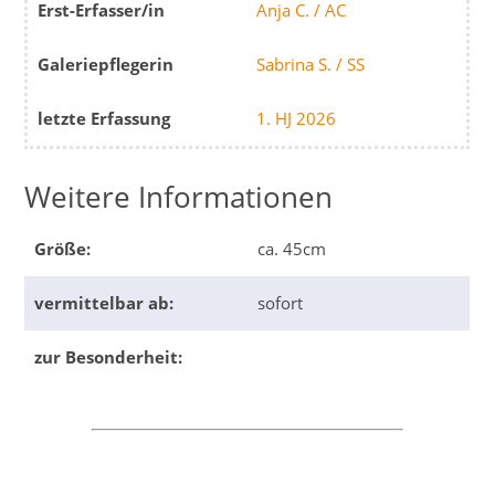
Erst-Erfasser/in
Anja C. / AC
Galeriepflegerin
Sabrina S. / SS
letzte Erfassung
1. HJ 2026
Weitere Informationen
Größe:
ca. 45cm
vermittelbar ab:
sofort
zur Besonderheit: