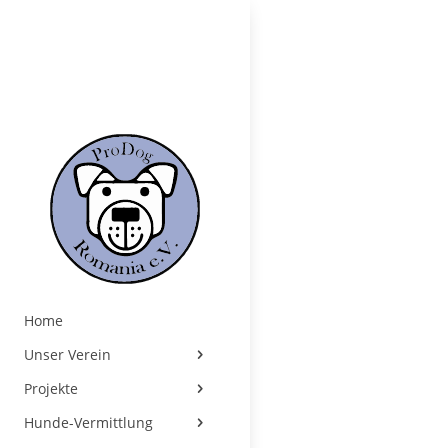
Home
Unser Verein
Projekte
Hunde-Vermittlung