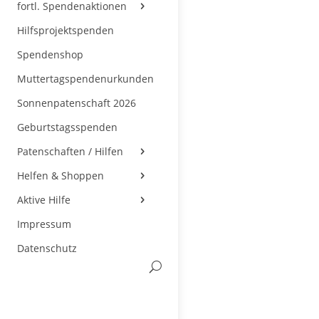
fortl. Spendenaktionen
Hilfsprojektspenden
Spendenshop
Muttertagspendenurkunden
Sonnenpatenschaft 2026
Geburtstagsspenden
Patenschaften / Hilfen
Helfen & Shoppen
Aktive Hilfe
Impressum
Datenschutz