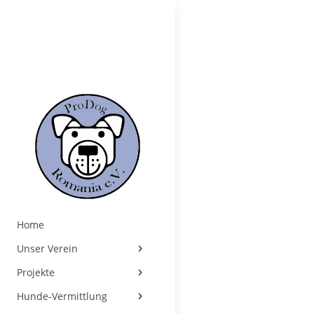
Home
Unser Verein
Projekte
Hunde-Vermittlung