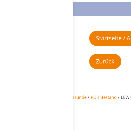
Startseite /
Hunde
/
PDR Bestand
/ LEWI