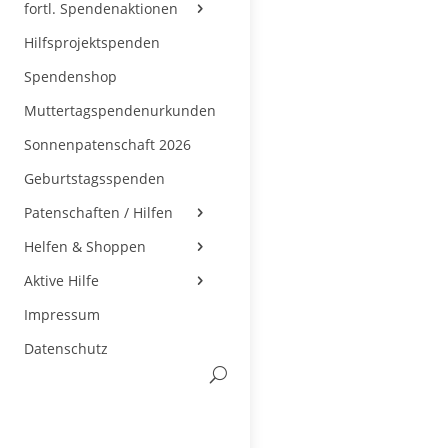
fortl. Spendenaktionen
Hilfsprojektspenden
Spendenshop
Muttertagspendenurkunden
Sonnenpatenschaft 2026
Geburtstagsspenden
Patenschaften / Hilfen
Helfen & Shoppen
Aktive Hilfe
Impressum
Datenschutz