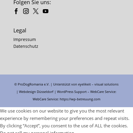
Folgen Sie uns:
Legal
Impressum
Datenschutz
© ProDogRomania e.V. | Unterstützt von
eyelikeit – visual solutions
| Webdesign Düsseldorf |
WordPress Support
– WebCare Service:
WebCare Service:
https://wp-betreuung.com
We use cookies on our website to give you the most relevant
experience by remembering your preferences and repeat visits.
By clicking “Accept”, you consent to the use of ALL the cookies.