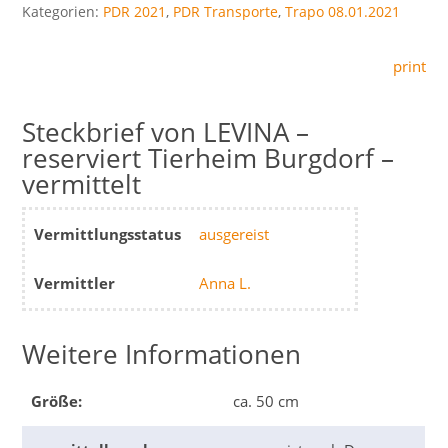
Kategorien:
PDR 2021
,
PDR Transporte
,
Trapo 08.01.2021
print
LEVINA –
reserviert Tierheim Burgdorf –
vermittelt
Vermittlungsstatus
ausgereist
Vermittler
Anna L.
Weitere Informationen
Größe:
ca. 50 cm