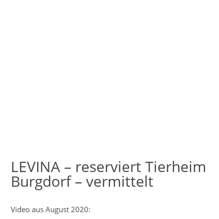
LEVINA – reserviert Tierheim
Burgdorf – vermittelt
Video aus August 2020: