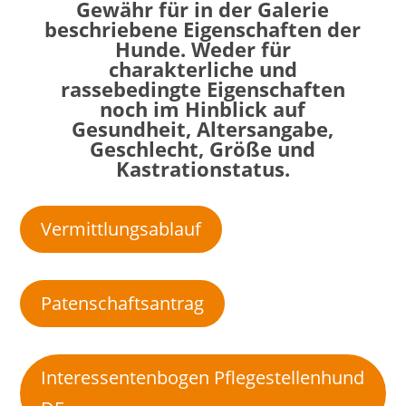
Gewähr für in der Galerie
beschriebene Eigenschaften der
Hunde. Weder für
charakterliche und
rassebedingte Eigenschaften
noch im Hinblick auf
Gesundheit, Altersangabe,
Geschlecht, Größe und
Kastrationstatus.
Vermittlungsablauf
Patenschaftsantrag
Interessentenbogen Pflegestellenhund