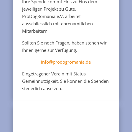
Ihre Spende kommt Eins zu Eins dem
jeweiligen Projekt zu Gute.
ProDogRomania e.V. arbeitet
ausschliesslich mit ehrenamtlichen
Mitarbeitern.
Sollten Sie noch Fragen, haben stehen wir
Ihnen gerne zur Verfügung.
info@prodogromania.de
Eingetragener Verein mit Status
Gemeinnützigkeit, Sie können die Spenden
steuerlich absetzen.