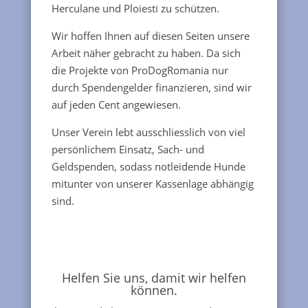
Herculane und Ploiesti zu schützen.
Wir hoffen Ihnen auf diesen Seiten unsere
Arbeit näher gebracht zu haben. Da sich
die Projekte von ProDogRomania nur
durch Spendengelder finanzieren, sind wir
auf jeden Cent angewiesen.
Unser Verein lebt ausschliesslich von viel
persönlichem Einsatz, Sach- und
Geldspenden, sodass notleidende Hunde
mitunter von unserer Kassenlage abhängig
sind.
Helfen Sie uns, damit wir helfen
können.