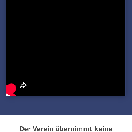
Der Verein übernimmt keine