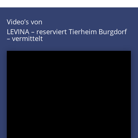
Video’s von
LEVINA – reserviert Tierheim Burgdorf
– vermittelt