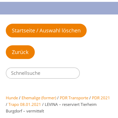
Startseite / Auswahl löschen
Hunde
/
Ehemalige (former)
/
PDR Transporte
/
PDR 2021
/
Trapo 08.01.2021
/ LEVINA – reserviert Tierheim
Burgdorf – vermittelt