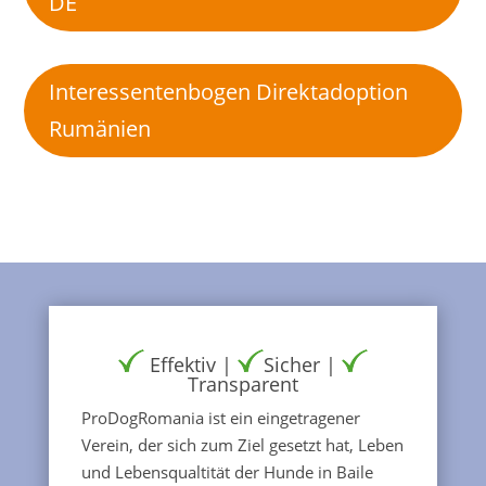
DE
Interessentenbogen Direktadoption
Rumänien
Effektiv |
Sicher |
Transparent
ProDogRomania ist ein eingetragener
Verein, der sich zum Ziel gesetzt hat, Leben
und Lebensqualtität der Hunde in Baile