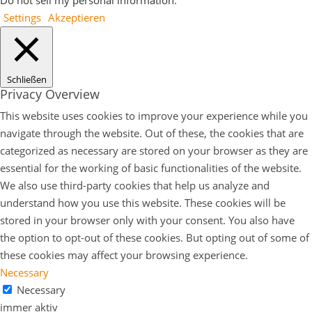
Do not sell my personal information
.
Settings
Akzeptieren
Schließen
Privacy Overview
This website uses cookies to improve your experience while you
navigate through the website. Out of these, the cookies that are
categorized as necessary are stored on your browser as they are
essential for the working of basic functionalities of the website.
We also use third-party cookies that help us analyze and
understand how you use this website. These cookies will be
stored in your browser only with your consent. You also have
the option to opt-out of these cookies. But opting out of some of
these cookies may affect your browsing experience.
Necessary
Necessary
immer aktiv