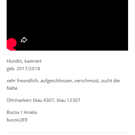
Hündin, kastriert
geb. 2017/2018
sehr freundlich, aufgeschlossen, verschmust, sucht die
Nähe
Ohrmarken: blau 4307, blau 12307
Bucov / Aniela
bucov289