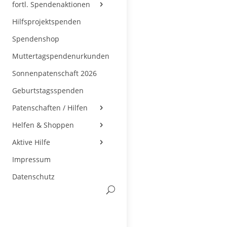
fortl. Spendenaktionen
Hilfsprojektspenden
Spendenshop
Muttertagspendenurkunden
Sonnenpatenschaft 2026
Geburtstagsspenden
Patenschaften / Hilfen
Helfen & Shoppen
Aktive Hilfe
Impressum
Datenschutz