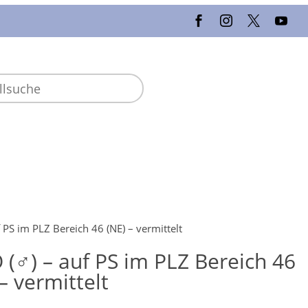
 PS im PLZ Bereich 46 (NE) – vermittelt
 (♂) – auf PS im PLZ Bereich 46
– vermittelt