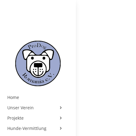
Home
Unser Verein
Projekte
Hunde-Vermittlung