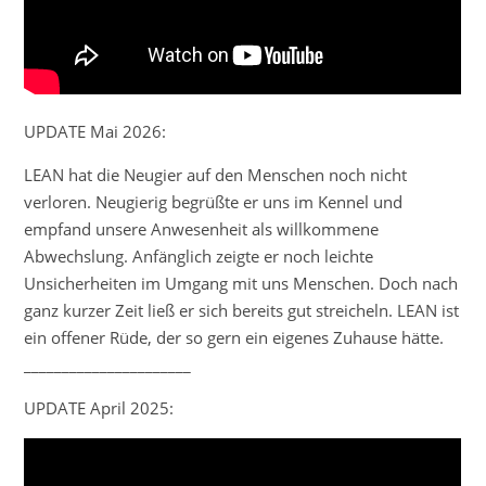
UPDATE Mai 2026:
LEAN hat die Neugier auf den Menschen noch nicht
verloren. Neugierig begrüßte er uns im Kennel und
empfand unsere Anwesenheit als willkommene
Abwechslung. Anfänglich zeigte er noch leichte
Unsicherheiten im Umgang mit uns Menschen. Doch nach
ganz kurzer Zeit ließ er sich bereits gut streicheln. LEAN ist
ein offener Rüde, der so gern ein eigenes Zuhause hätte.
______________________
UPDATE April 2025: