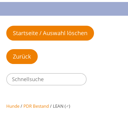
Startseite / Auswahl löschen
Hunde
/
PDR Bestand
/ LEAN (♂)