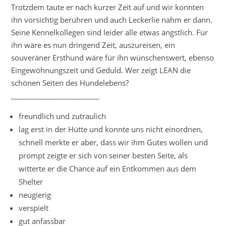
Trotzdem taute er nach kurzer Zeit auf und wir konnten
ihn vorsichtig berühren und auch Leckerlie nahm er dann.
Seine Kennelkollegen sind leider alle etwas ängstlich. Für
ihn wäre es nun dringend Zeit, auszureisen, ein
souveräner Ersthund wäre für ihn wünschenswert, ebenso
Eingewöhnungszeit und Geduld. Wer zeigt LEAN die
schönen Seiten des Hundelebens?
_________________________
freundlich und zutraulich
lag erst in der Hütte und konnte uns nicht einordnen,
schnell merkte er aber, dass wir ihm Gutes wollen und
prompt zeigte er sich von seiner besten Seite, als
witterte er die Chance auf ein Entkommen aus dem
Shelter
neugierig
verspielt
gut anfassbar