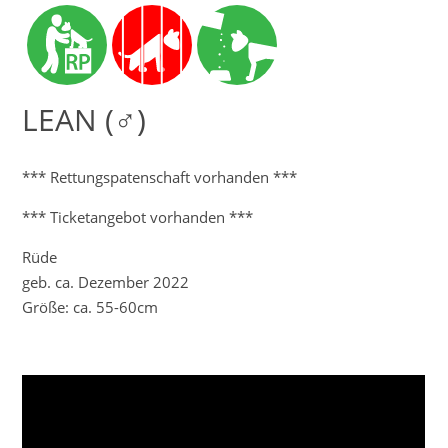
LEAN (♂)
*** Rettungspatenschaft vorhanden ***
*** Ticketangebot vorhanden ***
Rüde
geb. ca. Dezember 2022
Größe: ca. 55-60cm