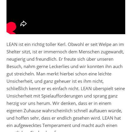
LEAN ist ein richtig toller Kerl. Obwohl er seit Welpe an im
Shelter sitzt, ist er immernoch dem Menschen zugewandt,
neugierig und freundlich. Er freute sich über unseren
Besuch, nahm gerne Leckerlies und wir konnten ihn auch
gut streicheln. Man merkt hierbei schon eine leichte
Unsicherheit, und ganz geheuer ist es ihm nicht,
schließlich kennt er es einfach nicht. LEAN überspielt seine
Unsicherheit mit Spielaufforderungen und sprang ganz
herzig vor uns herum. Wir denken, dass er in einem
eigenen Zuhause wahrscheinlich schnell auftauen würde,
und hoffen sehr, dass er endlich gesehen wird. LEAN hat
ein aufgewecktes Temperament und macht auch einen