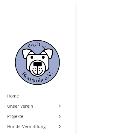
Home
Unser Verein
Projekte
Hunde-Vermittlung