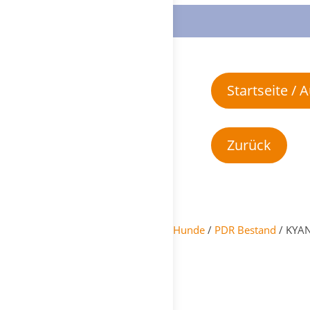
Startseite /
Hunde
/
PDR Bestand
/ KYAN