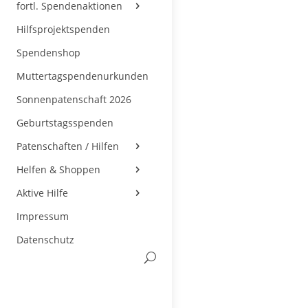
fortl. Spendenaktionen
Hilfsprojektspenden
Spendenshop
Muttertagspendenurkunden
Sonnenpatenschaft 2026
Geburtstagsspenden
Patenschaften / Hilfen
Helfen & Shoppen
Aktive Hilfe
Impressum
Datenschutz