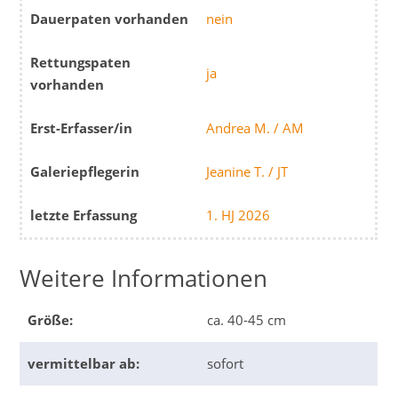
Dauerpaten vorhanden
nein
Rettungspaten
ja
vorhanden
Erst-Erfasser/in
Andrea M. / AM
Galeriepflegerin
Jeanine T. / JT
letzte Erfassung
1. HJ 2026
Weitere Informationen
Größe:
ca. 40-45 cm
vermittelbar ab:
sofort