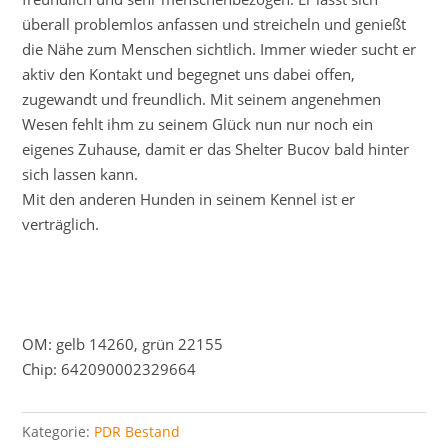
überall problemlos anfassen und streicheln und genießt
die Nähe zum Menschen sichtlich. Immer wieder sucht er
aktiv den Kontakt und begegnet uns dabei offen,
zugewandt und freundlich. Mit seinem angenehmen
Wesen fehlt ihm zu seinem Glück nun nur noch ein
eigenes Zuhause, damit er das Shelter Bucov bald hinter
sich lassen kann.
Mit den anderen Hunden in seinem Kennel ist er
verträglich.
OM: gelb 14260, grün 22155
Chip: 642090002329664
Kategorie:
PDR Bestand