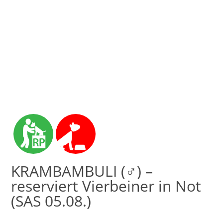
KRAMBAMBULI (♂) –
reserviert Vierbeiner in Not
(SAS 05.08.)