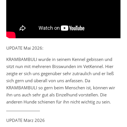
UPDATE Mai 2026:
KRAMBAMBULI wurde in seinem Kennel gebissen und
sitzt nun mit mehreren Bisswunden im VetKennel. Hier
zeigte er sich uns gegenüber sehr zutraulich und er ließ
sich gern und überall von uns anfassen. Da
KRAMBAMBULI so gern beim Menschen ist, können wir
ihn uns auch sehr gut als Einzelhund vorstellen. Die
anderen Hunde schienen für ihn nicht wichtig zu sein.
_________________
UPDATE März 2026