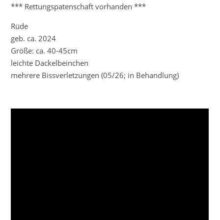
*** Rettungspatenschaft vorhanden ***
Rüde
geb. ca. 2024
Größe: ca. 40-45cm
leichte Dackelbeinchen
mehrere Bissverletzungen (05/26; in Behandlung)