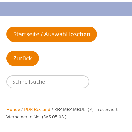
Startseite / Auswahl löschen
Hunde
/
PDR Bestand
/ KRAMBAMBULI (♂) – reserviert
Vierbeiner in Not (SAS 05.08.)