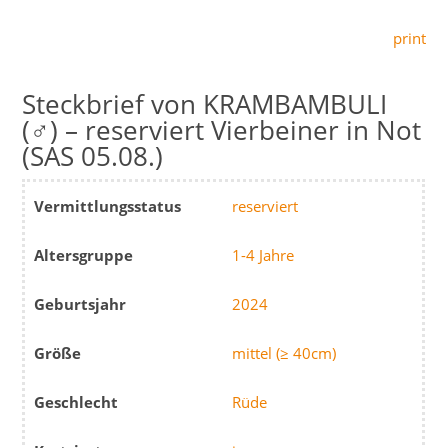
print
KRAMBAMBULI
(♂) – reserviert Vierbeiner in Not
(SAS 05.08.)
Vermittlungsstatus
reserviert
Altersgruppe
1-4 Jahre
Geburtsjahr
2024
Größe
mittel (≥ 40cm)
Geschlecht
Rüde