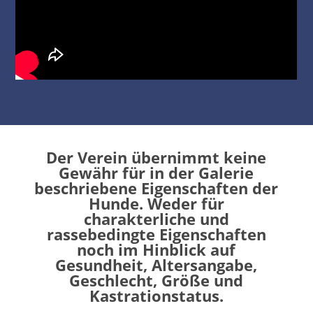
Der Verein übernimmt keine
Gewähr für in der Galerie
beschriebene Eigenschaften der
Hunde. Weder für
charakterliche und
rassebedingte Eigenschaften
noch im Hinblick auf
Gesundheit, Altersangabe,
Geschlecht, Größe und
Kastrationstatus.