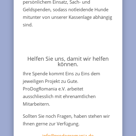
persönlichem Einsatz, Sach- und
Geldspenden, sodass notleidende Hunde
mitunter von unserer Kassenlage abhängig
sind.
Helfen Sie uns, damit wir helfen
können.
Ihre Spende kommt Eins zu Eins dem
jeweiligen Projekt zu Gute.
ProDogRomania e.V. arbeitet
ausschliesslich mit ehrenamtlichen
Mitarbeitern.
Sollten Sie noch Fragen, haben stehen wir
Ihnen gerne zur Verfügung.
info@prodogromania.de