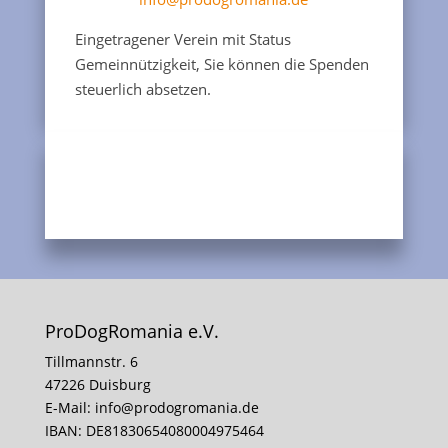
Eingetragener Verein mit Status
Gemeinnützigkeit, Sie können die Spenden
steuerlich absetzen.
ProDogRomania e.V.
Tillmannstr. 6
47226 Duisburg
E-Mail:
info@prodogromania.de
IBAN: DE81830654080004975464