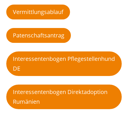
Vermittlungsablauf
Patenschaftsantrag
Interessentenbogen Pflegestellenhund
DE
Interessentenbogen Direktadoption
Rumänien