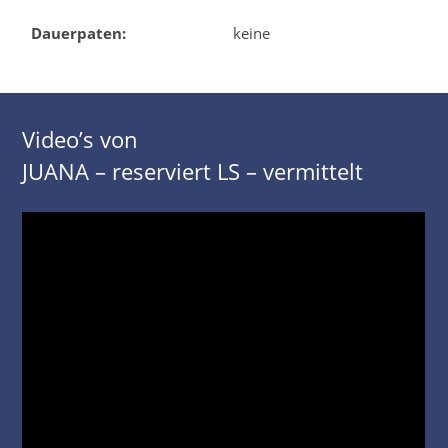
Dauerpaten:
keine
Video’s von
JUANA – reserviert LS – vermittelt