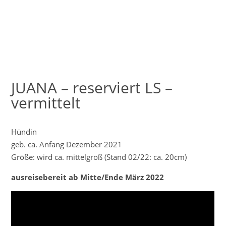
JUANA – reserviert LS –
vermittelt
Hündin
geb. ca. Anfang Dezember 2021
Größe: wird ca. mittelgroß (Stand 02/22: ca. 20cm)
ausreisebereit ab Mitte/Ende März 2022