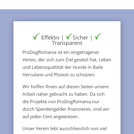
Effektiv |
Sicher |
Transparent
ProDogRomania ist ein eingetragener
Verein, der sich zum Ziel gesetzt hat, Leben
und Lebensqualtität der Hunde in Baile
Herculane und Ploiesti zu schützen.
Wir hoffen Ihnen auf diesen Seiten unsere
Arbeit näher gebracht zu haben. Da sich
die Projekte von ProDogRomania nur
durch Spendengelder finanzieren, sind wir
auf jeden Cent angewiesen.
Unser Verein lebt ausschliesslich von viel