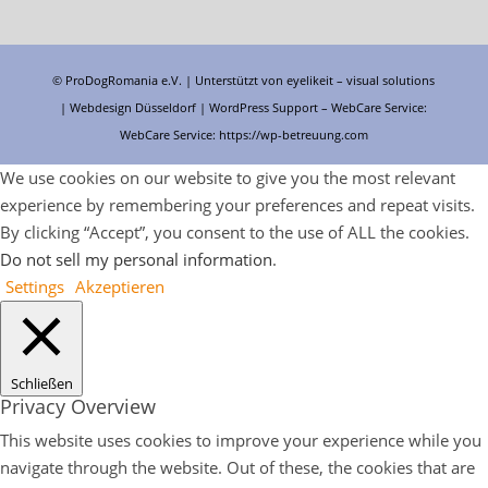
© ProDogRomania e.V. | Unterstützt von
eyelikeit – visual solutions
| Webdesign Düsseldorf |
WordPress Support
– WebCare Service:
WebCare Service:
https://wp-betreuung.com
We use cookies on our website to give you the most relevant
experience by remembering your preferences and repeat visits.
By clicking “Accept”, you consent to the use of ALL the cookies.
Do not sell my personal information
.
Settings
Akzeptieren
Schließen
Privacy Overview
This website uses cookies to improve your experience while you
navigate through the website. Out of these, the cookies that are