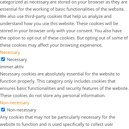
categorized as necessary are stored on your browser as they are
essential for the working of basic functionalities of the website.
We also use third-party cookies that help us analyze and
understand how you use this website. These cookies will be
stored in your browser only with your consent. You also have
the option to opt-out of these cookies. But opting out of some of
these cookies may affect your browsing experience.
Necessary
Necessary
immer aktiv
Necessary cookies are absolutely essential for the website to
function properly. This category only includes cookies that
ensures basic functionalities and security features of the website.
These cookies do not store any personal information.
Non-necessary
Non-necessary
Any cookies that may not be particularly necessary for the
website to function and is used specifically to collect user