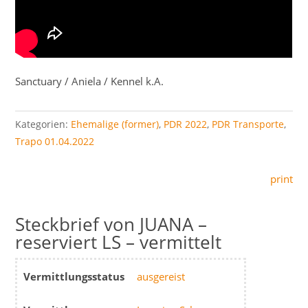
Sanctuary / Aniela / Kennel k.A.
Kategorien:
Ehemalige (former)
,
PDR 2022
,
PDR Transporte
,
Trapo 01.04.2022
print
JUANA –
reserviert LS – vermittelt
Vermittlungsstatus
ausgereist