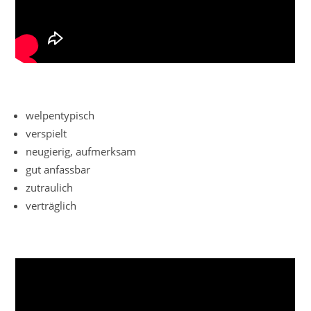
welpentypisch
verspielt
neugierig, aufmerksam
gut anfassbar
zutraulich
verträglich