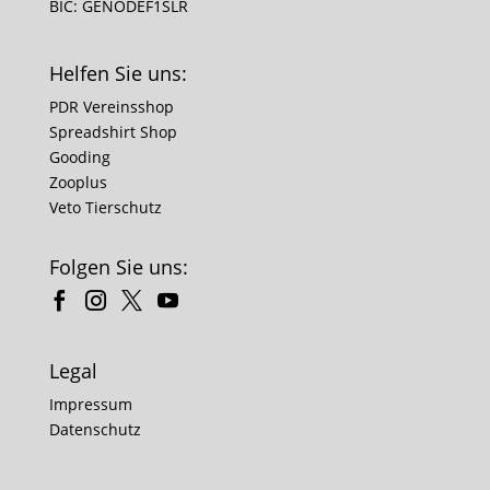
BIC: GENODEF1SLR
Helfen Sie uns:
PDR Vereinsshop
Spreadshirt Shop
Gooding
Zooplus
Veto Tierschutz
Folgen Sie uns:
Legal
Impressum
Datenschutz