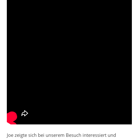
Joe zeigte sich bei unserem Besuch interessiert und