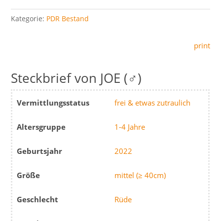
Kategorie:
PDR Bestand
print
JOE (♂)
Vermittlungsstatus
frei & etwas zutraulich
Altersgruppe
1-4 Jahre
Geburtsjahr
2022
Größe
mittel (≥ 40cm)
Geschlecht
Rüde