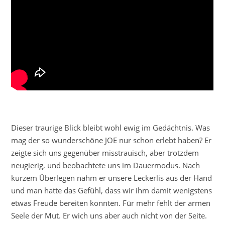
Dieser traurige Blick bleibt wohl ewig im Gedächtnis. Was
mag der so wunderschöne JOE nur schon erlebt haben? Er
zeigte sich uns gegenüber misstrauisch, aber trotzdem
neugierig, und beobachtete uns im Dauermodus. Nach
kurzem Überlegen nahm er unsere Leckerlis aus der Hand
und man hatte das Gefühl, dass wir ihm damit wenigstens
etwas Freude bereiten konnten. Für mehr fehlt der armen
Seele der Mut. Er wich uns aber auch nicht von der Seite.