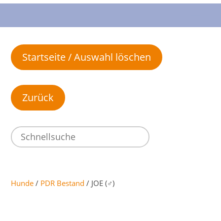
Startseite / Auswahl löschen
Hunde
/
PDR Bestand
/ JOE (♂)